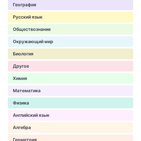
География
Русский язык
Обществознание
Окружающий мир
Биология
Другое
Химия
Математика
Физика
Английский язык
Алгебра
Геометрия