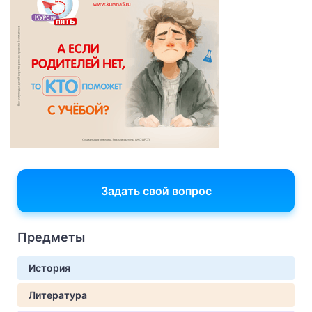
Задать свой вопрос
Предметы
История
Литература