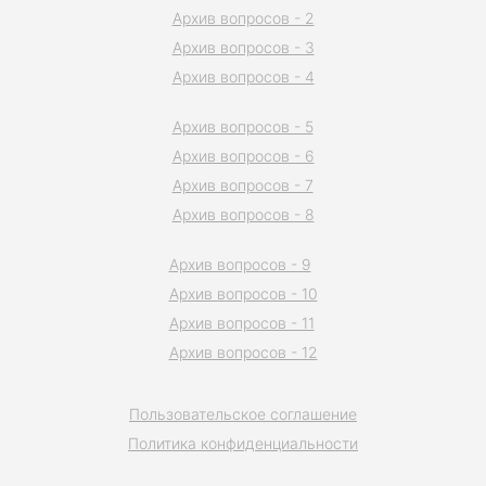
Архив вопросов - 2
Архив вопросов - 3
Архив вопросов - 4
Архив вопросов - 5
Архив вопросов - 6
Архив вопросов - 7
Архив вопросов - 8
Архив вопросов - 9
Архив вопросов - 10
Архив вопросов - 11
Архив вопросов - 12
Пользовательское соглашение
Политика конфиденциальности