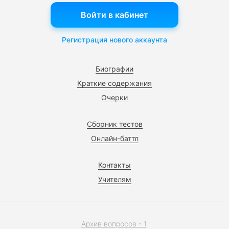
Войти в кабинет
Регистрация нового аккаунта
Биографии
Краткие содержания
Очерки
Сборник тестов
Онлайн-баттл
Контакты
Учителям
Архив вопросов - 1