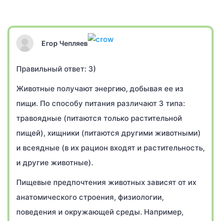
Егор Чепляев
Правильный ответ: 3)
Животные получают энергию, добывая ее из
пищи. По способу питания различают 3 типа:
травоядные (питаются только растительной
пищей), хищники (питаются другими животными)
и всеядные (в их рацион входят и растительность,
и другие животные).
Пищевые предпочтения животных зависят от их
анатомического строения, физиологии,
поведения и окружающей среды. Например,