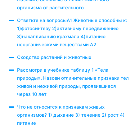
организма от растительного
Ответьте на вопросыА1 Животные способны к:
1)фотосинтезу 2)активному передвижению
3)накапливанию крахмала 4)питанию
неорганическими веществами А2
Сходство растений и животных
Рассмотри в учебнике таблицу 1 «Тела
природы». Назови отличительные признаки тел
живой и неживой природы, проявившиеся
через 10 лет
Что не относится к признакам живых
организмов? 1) дыхание 3) течение 2) рост 4)
питание