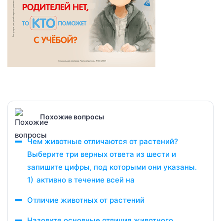
Похожие вопросы
Чем животные отличаются от растений?
Выберите три верных ответа из шести и
запишите цифры, под которыми они указаны.
1) активно в течение всей на
Отличие животных от растений
Назовите основные отличия животного