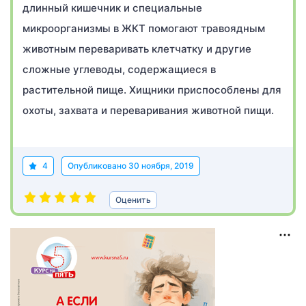
длинный кишечник и специальные
микроорганизмы в ЖКТ помогают травоядным
животным переваривать клетчатку и другие
сложные углеводы, содержащиеся в
растительной пище. Хищники приспособлены для
охоты, захвата и переваривания животной пищи.
4
Опубликовано
30 ноября, 2019
Оценить