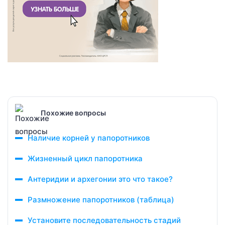
Похожие вопросы
Наличие корней у папоротников
Жизненный цикл папоротника
Антеридии и архегонии это что такое?
Размножение папоротников (таблица)
Установите последовательность стадий