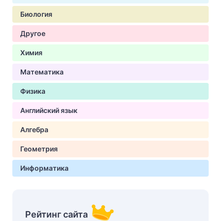
Биология
Другое
Химия
Математика
Физика
Английский язык
Алгебра
Геометрия
Информатика
Рейтинг сайта