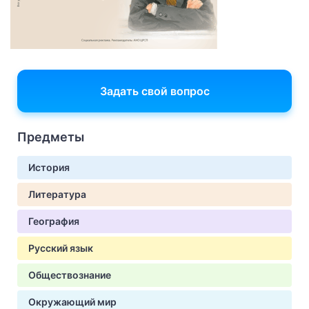
Задать свой вопрос
Предметы
История
Литература
География
Русский язык
Обществознание
Окружающий мир