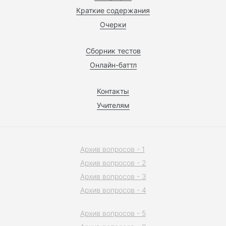
Краткие содержания
Очерки
Сборник тестов
Онлайн-баттл
Контакты
Учителям
Архив вопросов - 1
Архив вопросов - 2
Архив вопросов - 3
Архив вопросов - 4
Архив вопросов - 5