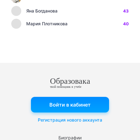
Яна Богданова
43
Мария Плотникова
40
Образовака
твой помощник в учебе
Войти в кабинет
Регистрация нового аккаунта
Биографии