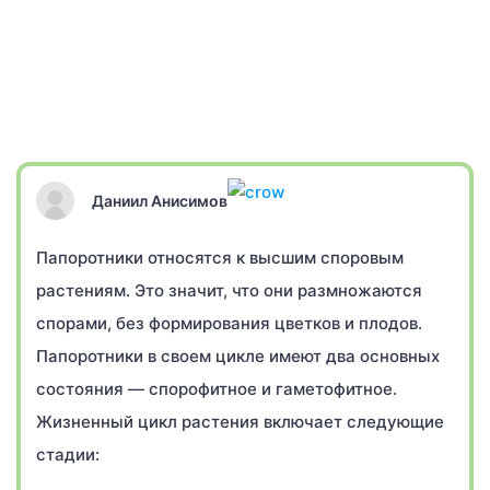
Даниил Анисимов
Папоротники относятся к высшим споровым
растениям. Это значит, что они размножаются
спорами, без формирования цветков и плодов.
Папоротники в своем цикле имеют два основных
состояния — спорофитное и гаметофитное.
Жизненный цикл растения включает следующие
стадии: