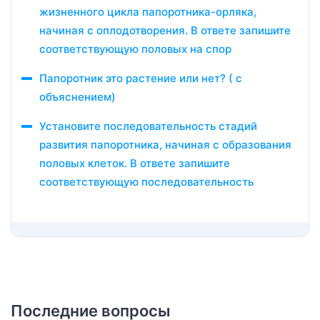
жизненного цикла папоротника-орляка,
начиная с оплодотворения. В ответе запишите
соответствующую половых на спор
Папоротник это растение или нет? ( с
объяснением)
Установите последовательность стадий
развития папоротника, начиная с образования
половых клеток. В ответе запишите
соответствующую последовательность
Последние вопросы