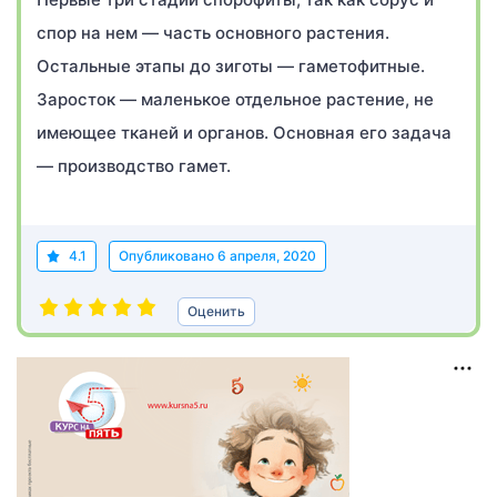
спор на нем — часть основного растения.
Остальные этапы до зиготы — гаметофитные.
Заросток — маленькое отдельное растение, не
имеющее тканей и органов. Основная его задача
— производство гамет.
4.1
Опубликовано
6 апреля, 2020
Оценить