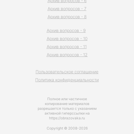
Архив вопросов - 6
Архив вопросов - 7
Архив вопросов - 8
Архив вопросов - 9
Архив вопросов - 10
Архив вопросов - 11
Архив вопросов - 12
Пользовательское соглашение
Политика конфиденциальности
Полное или частичное
копирование материалов
разрешается только с указанием
активной гиперссылки на
https://obrazovaka.ru
Copyright © 2008-2026