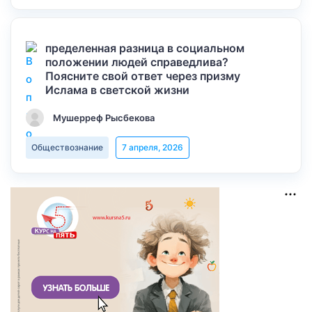
пределенная разница в социальном
положении людей справедлива?
Поясните свой ответ через призму
Ислама в светской жизни
Мушерреф Рысбекова
Обществознание
7 апреля, 2026