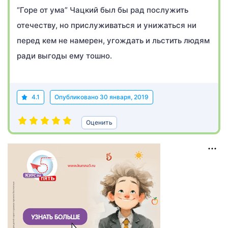
“Горе от ума” Чацкий был бы рад послужить
отечеству, но прислуживаться и унижаться ни
перед кем не намерен, угождать и льстить людям
ради выгоды ему тошно.
4.1
Опубликовано
30 января, 2019
Оценить