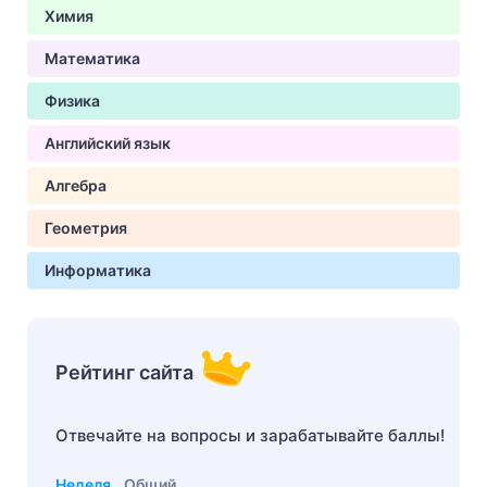
Химия
Математика
Физика
Английский язык
Алгебра
Геометрия
Информатика
Рейтинг сайта
Отвечайте на вопросы и зарабатывайте баллы!
Неделя
Общий