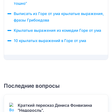
тошно”
Выписать из Горе от ума крылатые выражения,
фразы Грибоедова
Крылатые выражения из комедии Горе от ума
10 крылатых выражений в Горе от ума
Последние вопросы
Краткий пересказ Дениса Фонвизина
"Недоросль".