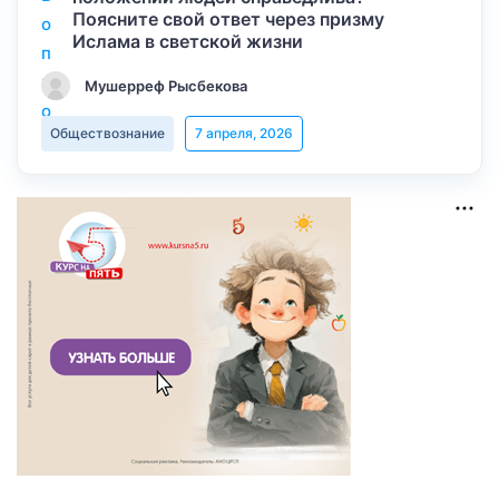
Поясните свой ответ через призму
Ислама в светской жизни
Мушерреф Рысбекова
Обществознание
7 апреля, 2026