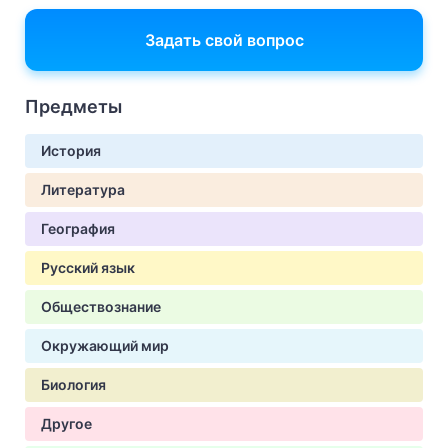
Задать свой вопрос
Предметы
История
Литература
География
Русский язык
Обществознание
Окружающий мир
Биология
Другое