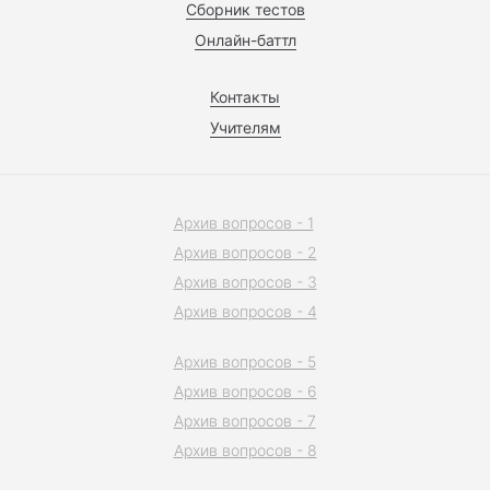
Сборник тестов
Онлайн-баттл
Контакты
Учителям
Архив вопросов - 1
Архив вопросов - 2
Архив вопросов - 3
Архив вопросов - 4
Архив вопросов - 5
Архив вопросов - 6
Архив вопросов - 7
Архив вопросов - 8