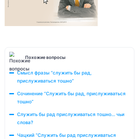
Похожие вопросы
Смысл фразы “служить бы рад,
прислуживаться тошно”
Сочинение “Служить бы рад, прислуживаться
тошно”
Служить бы рад прислуживаться тошно… чьи
слова?
Чацкий “Служить бы рад прислуживаться