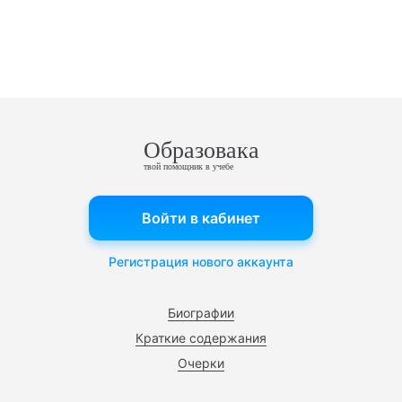
Образовака
твой помощник в учебе
Войти в кабинет
Регистрация нового аккаунта
Биографии
Краткие содержания
Очерки