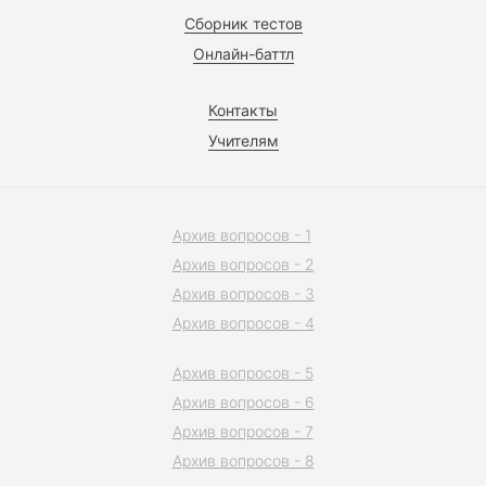
Сборник тестов
Онлайн-баттл
Контакты
Учителям
Архив вопросов - 1
Архив вопросов - 2
Архив вопросов - 3
Архив вопросов - 4
Архив вопросов - 5
Архив вопросов - 6
Архив вопросов - 7
Архив вопросов - 8