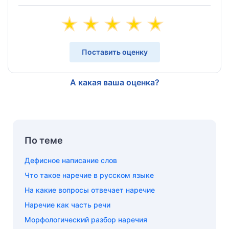
Поставить оценку
А какая ваша оценка?
По теме
Дефисное написание слов
Что такое наречие в русском языке
На какие вопросы отвечает наречие
Наречие как часть речи
Морфологический разбор наречия