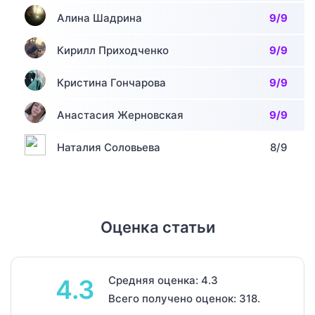
Алина Шадрина
9/9
Кирилл Приходченко
9/9
Кристина Гончарова
9/9
Анастасия Жерновская
9/9
Наталия Соловьева
8/9
Оценка статьи
Средняя оценка: 4.3
4.3
Всего получено оценок: 318.