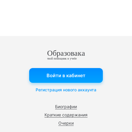
Образовака
твой помощник в учебе
Войти в кабинет
Регистрация нового аккаунта
Биографии
Краткие содержания
Очерки