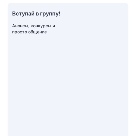
Вступай в группу!
Анонсы, конкурсы и
просто общение