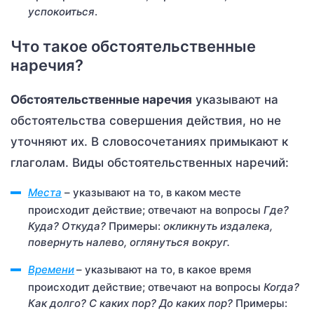
успокоиться
.
Что такое обстоятельственные
наречия?
Обстоятельственные наречия
указывают на
обстоятельства совершения действия, но не
уточняют их. В словосочетаниях примыкают к
глаголам. Виды обстоятельственных наречий:
Места
– указывают на то, в каком месте
происходит действие; отвечают на вопросы
Где?
Куда? Откуда?
Примеры:
окликнуть издалека,
повернуть налево, оглянуться вокруг.
Времени
– указывают на то, в какое время
происходит действие; отвечают на вопросы
Когда?
Как долго? С каких пор? До каких пор?
Примеры: