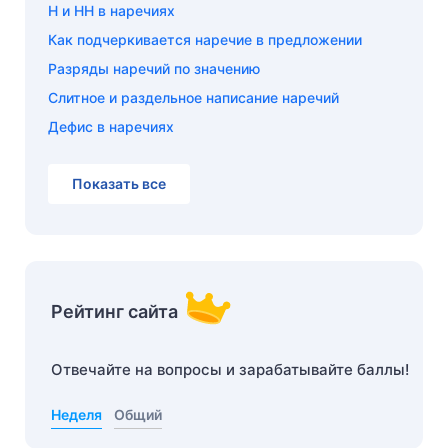
Н и НН в наречиях
Как подчеркивается наречие в предложении
Разряды наречий по значению
Слитное и раздельное написание наречий
Дефис в наречиях
Показать все
Рейтинг сайта
Отвечайте на вопросы и зарабатывайте баллы!
Неделя
Общий