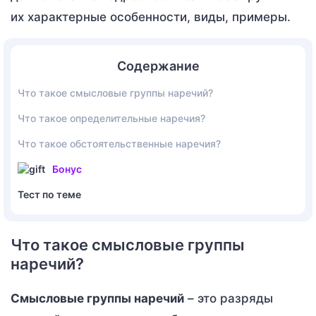
их характерные особенности, виды, примеры.
Содержание
Что такое смысловые группы наречий?
Что такое определительные наречия?
Что такое обстоятельственные наречия?
Бонус
Тест по теме
Что такое смысловые группы
наречий?
Смысловые группы наречий
– это разряды