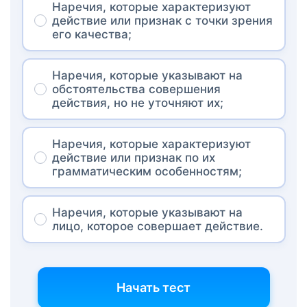
Наречия, которые характеризуют
действие или признак с точки зрения
его качества;
Наречия, которые указывают на
обстоятельства совершения
действия, но не уточняют их;
Наречия, которые характеризуют
действие или признак по их
грамматическим особенностям;
Наречия, которые указывают на
лицо, которое совершает действие.
Начать тест