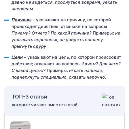
давно не видеться, проснуться вовремя, уехать
насовсем.
Причины
– указывают на причину, по которой
происходит действие; отвечают на вопросы
Почему? Отчего? По какой причине?
Примеры:
не
услышать спросонья, не увидеть сослепу,
прыгнуть сдуру
.
Цели
– указывают на цель, по которой происходит
действие; отвечают на вопросы
Зачем? Для чего?
С какой целью?
Примеры:
играть напоказ,
подчеркнуть специально, сказать нарочно
.
ТОП-3 статьи
которые читают вместе с этой