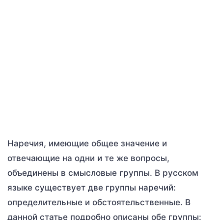
Наречия, имеющие общее значение и
отвечающие на одни и те же вопросы,
объединены в смысловые группы. В русском
языке существует две группы наречий:
определительные и обстоятельственные. В
данной статье подробно описаны обе группы: