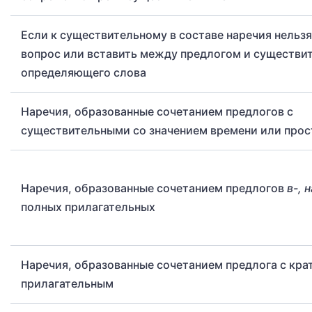
Если к существительному в составе наречия нельзя
вопрос или вставить между предлогом и существи
определяющего слова
Наречия, образованные сочетанием предлогов с
существительными со значением времени или прос
Наречия, образованные сочетанием предлогов
в-, н
полных прилагательных
Наречия, образованные сочетанием предлога с кра
прилагательным