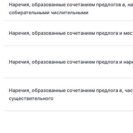
Наречия, образованные сочетанием предлогов
в, на
собирательными числительными
Наречия, образованные сочетанием предлога и ме
Наречия, образованные сочетанием предлога и нар
Наречия, образованные сочетанием предлога
в
, ча
существительного