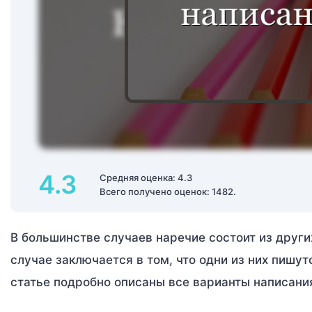
4.3
Средняя оценка: 4.3
Всего получено оценок: 1482.
В большинстве случаев наречие состоит из други
случае заключается в том, что одни из них пишут
статье подробно описаны все варианты написани