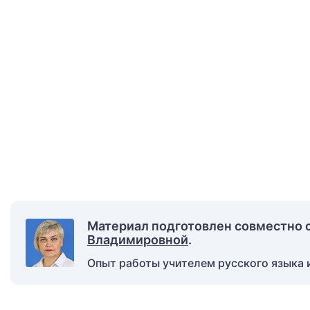
Материал подготовлен совместно 
Владимировной
.
Опыт работы учителем русского языка и