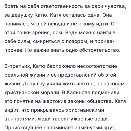
брать на себя ответственность за свои чувства,
за девушку Катю. Катя осталась одна. Она
понимает, что ей некуда и не к кому идти. С
этой точки зрения, сом. Ведь можно найти в
себе силы, смириться с позором, и прочее-
прочее. Но важно знать одно обстоятельство.
В-третьих, Катю беспокоило несоответствие
реальной жизни и её представлений об этой
жизни. Девушку учили жить честно, по законам
христианской морали. В Калинове подменили
это понятие на жестокие законы общества. Катя
видит, что прикрываясь христианскими
ценностями, люди творят ужасные вещи.
Происходящее напоминает замкнутый круг,