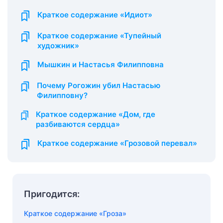
Краткое содержание «Идиот»
Краткое содержание «Тупейный
художник»
Мышкин и Настасья Филипповна
Почему Рогожин убил Настасью
Филипповну?
Краткое содержание «Дом, где
разбиваются сердца»
Краткое содержание «Грозовой перевал»
Пригодится:
Краткое содержание «Гроза»