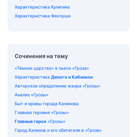
Характеристика Кулигина
Характеристика Феклуши
Сочинения на тему
«Тёмное царство» в пьесе «Гроза»
Характеристика
Дикого и Кабанихи
Авторское определение жанра «Грозы»
Анализ «Грозы»
Быт и нравы города Калинова
Главная героиня «Грозы»
Главные герои
«Грозы»
Город Калинов и его обитатели в «Грозе»