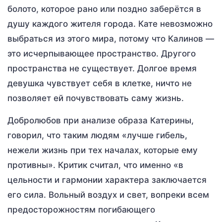
болото, которое рано или поздно заберётся в
душу каждого жителя города. Кате невозможно
выбраться из этого мира, потому что Калинов —
это исчерпывающее пространство. Другого
пространства не существует. Долгое время
девушка чувствует себя в клетке, ничто не
позволяет ей почувствовать саму жизнь.
Добролюбов при анализе образа Катерины,
говорил, что таким людям «лучше гибель,
нежели жизнь при тех началах, которые ему
противны». Критик считал, что именно «в
цельности и гармонии характера заключается
его сила. Вольный воздух и свет, вопреки всем
предосторожностям погибающего