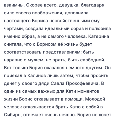
взаимны. Скорее всего, девушка, благодаря
силе своего воображения, дополнила
настоящего Бориса несвойственными ему
чертами, создала идеальный образ и полюбила
именно образ, а не самого человека. Катерина
считала, что с Борисом её жизнь будет
соответствовать представлениям: быть
наравне с мужем, не врать, быть свободной.
Вот только Борис оказался немного другим. Он
приехал в Калинов лишь затем, чтобы просить
денег у своего дяди Савла Прокофьевича. В
один из самых важных для Кати моментов
жизни Борис отказывает в помощи. Молодой
человек отказывается брать Катю с собой в
Сибирь, отвечает очень неясно. Борис не хочет