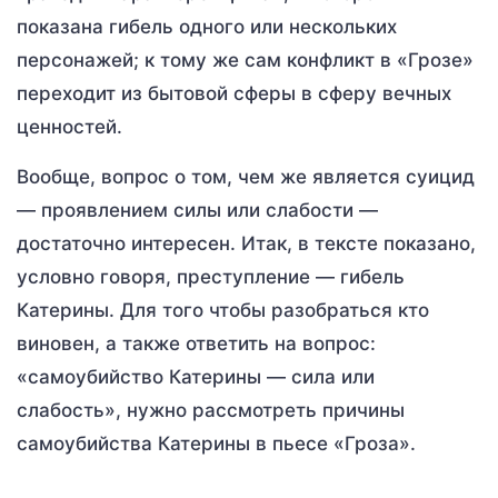
показана гибель одного или нескольких
персонажей; к тому же сам конфликт в «Грозе»
переходит из бытовой сферы в сферу вечных
ценностей.
Вообще, вопрос о том, чем же является суицид
— проявлением силы или слабости —
достаточно интересен. Итак, в тексте показано,
условно говоря, преступление — гибель
Катерины. Для того чтобы разобраться кто
виновен, а также ответить на вопрос:
«самоубийство Катерины — сила или
слабость», нужно рассмотреть причины
самоубийства Катерины в пьесе «Гроза».