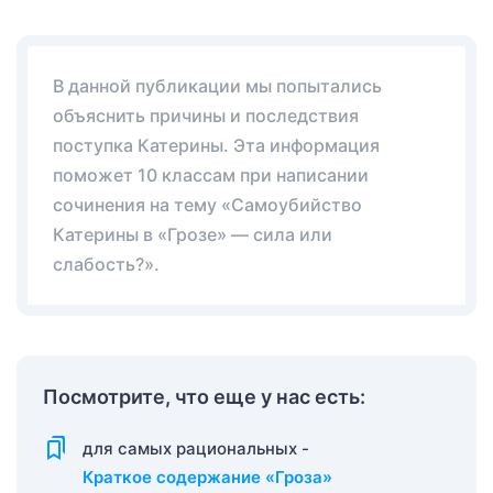
В данной публикации мы попытались
объяснить причины и последствия
поступка Катерины. Эта информация
поможет 10 классам при написании
сочинения на тему «Самоубийство
Катерины в «Грозе» — сила или
слабость?».
Посмотрите, что еще у нас есть:
для самых рациональных -
Краткое содержание «Гроза»