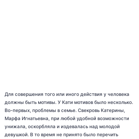
Для совершения того или иного действия у человека
должны быть мотивы. У Кати мотивов было несколько.
Во-первых, проблемы в семье. Свекровь Катерины,
Марфа Игнатьевна, при любой удобной возможности
унижала, оскорбляла и издевалась над молодой
девушкой. В то время не принято было перечить