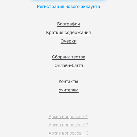
Регистрация нового аккаунта
Биографии
Краткие содержания
Очерки
Сборник тестов
Онлайн-баттл
Контакты
Учителям
Архив вопросов - 1
Архив вопросов - 2
Архив вопросов - 3