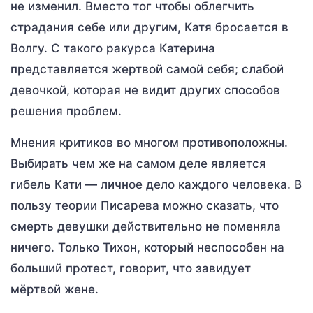
не изменил. Вместо тог чтобы облегчить
страдания себе или другим, Катя бросается в
Волгу. С такого ракурса Катерина
представляется жертвой самой себя; слабой
девочкой, которая не видит других способов
решения проблем.
Мнения критиков во многом противоположны.
Выбирать чем же на самом деле является
гибель Кати — личное дело каждого человека. В
пользу теории Писарева можно сказать, что
смерть девушки действительно не поменяла
ничего. Только Тихон, который неспособен на
больший протест, говорит, что завидует
мёртвой жене.