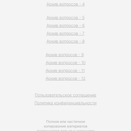
Архив вопросов - 4
Архив вопросов - 5
Архив вопросов - 6
Архив вопросов - 7
Архив вопросов - 8
Архив вопросов - 9
Архив вопросов - 10
Архив вопросов - 11
Архив вопросов - 12
Пользовательское соглашение
Политика конфиденциальности
Полное или частичное
копирование материалов
разрешается только с указанием