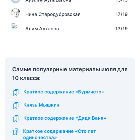
Нина Стародубровская
17/19
Алим Алхасов
13/19
Самые популярные материалы июля для
10 класса:
Краткое содержание «Бурмистр»
Князь Мышкин
Краткое содержание «Дядя Ваня»
Краткое содержание «Сто лет
одиночества»