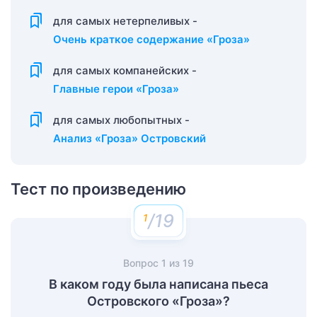
для самых нетерпеливых -
Очень краткое содержание «Гроза»
для самых компанейских -
Главные герои «Гроза»
для самых любопытных -
Анализ «Гроза» Островский
Тест по произведению
/19
Вопрос
1
из
19
В каком году была написана пьеса
Островского «Гроза»?