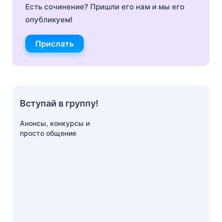
Есть сочинение? Пришли его нам и мы его
опубликуем!
Прислать
Вступай в группу!
Анонсы, конкурсы и
просто общение