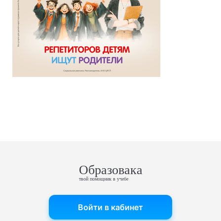
Образовака
твой помощник в учебе
Войти в кабинет