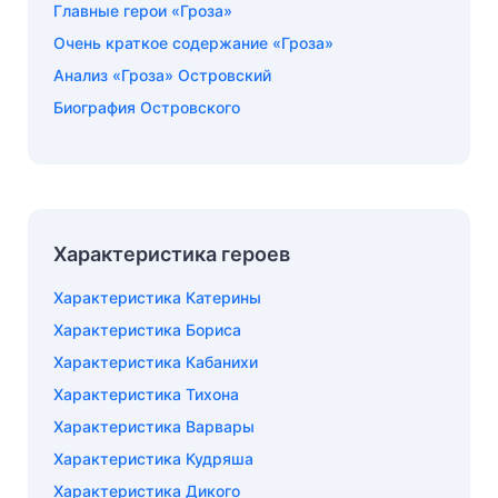
Главные герои «Гроза»
Очень краткое содержание «Гроза»
Анализ «Гроза» Островский
Биография Островского
Характеристика героев
Характеристика Катерины
Характеристика Бориса
Характеристика Кабанихи
Характеристика Тихона
Характеристика Варвары
Характеристика Кудряша
Характеристика Дикого