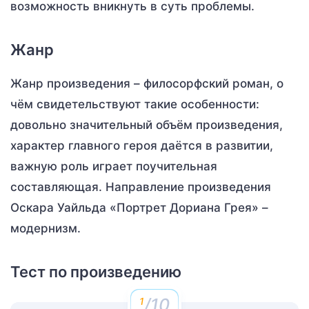
возможность вникнуть в суть проблемы.
Жанр
Жанр произведения – филосорфский роман, о
чём свидетельствуют такие особенности:
довольно значительный объём произведения,
характер главного героя даётся в развитии,
важную роль играет поучительная
составляющая. Направление произведения
Оскара Уайльда «Портрет Дориана Грея» –
модернизм.
Тест по произведению
/10