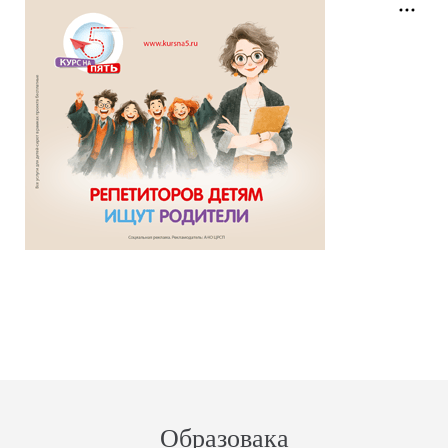
Образовака