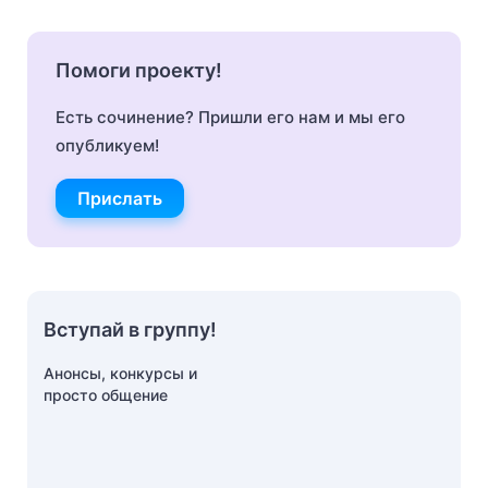
Помоги проекту!
Есть сочинение? Пришли его нам и мы его
опубликуем!
Прислать
Вступай в группу!
Анонсы, конкурсы и
просто общение