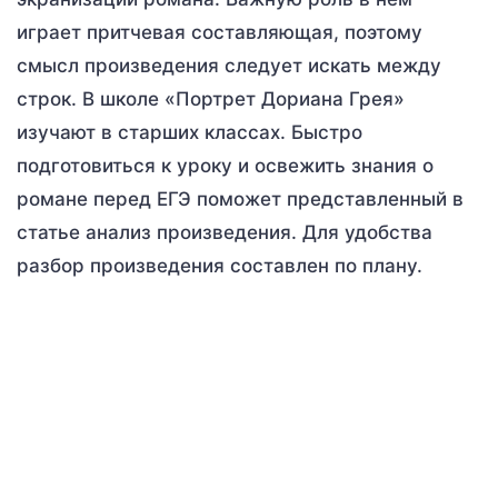
играет притчевая составляющая, поэтому
смысл произведения следует искать между
строк. В школе «Портрет Дориана Грея»
изучают в старших классах. Быстро
подготовиться к уроку и освежить знания о
романе перед ЕГЭ поможет представленный в
статье анализ произведения. Для удобства
разбор произведения составлен по плану.