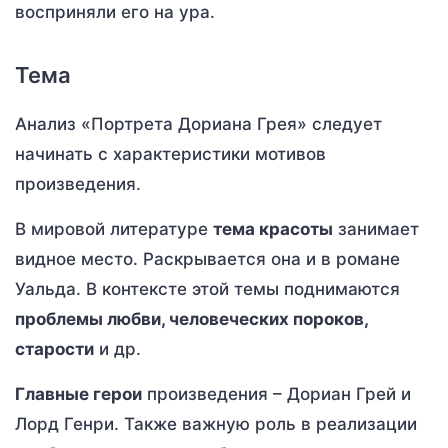
восприняли его на ура.
Тема
Анализ «Портрета Дориана Грея» следует
начинать с характеристики мотивов
произведения.
В мировой литературе
тема красоты
занимает
видное место. Раскрывается она и в романе
Уальда. В контексте этой темы поднимаются
проблемы любви, человеческих пороков,
старости
и др.
Главные герои
произведения – Дориан Грей и
Лорд Генри. Также важную роль в реализации