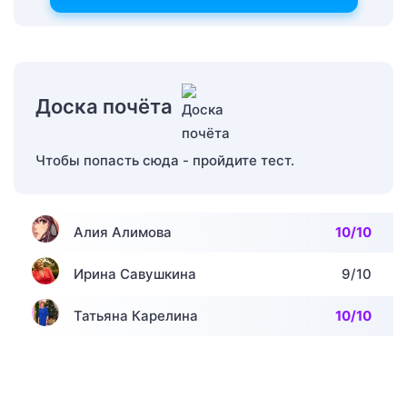
Доска почёта
Чтобы попасть сюда - пройдите тест.
Алия Алимова
10/10
Ирина Савушкина
9/10
Татьяна Карелина
10/10