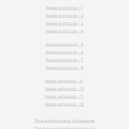
Архив вопросов - 1
Архив вопросов - 2
Архив вопросов - 3
Архив вопросов - 4
Архив вопросов - 5
Архив вопросов - 6
Архив вопросов - 7
Архив вопросов - 8
Архив вопросов - 9
Архив вопросов - 10
Архив вопросов - 11
Архив вопросов - 12
Пользовательское соглашение
Политика конфиденциальности