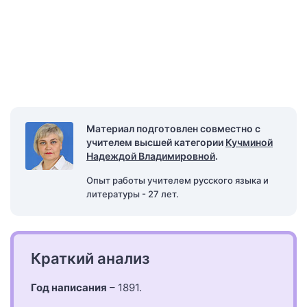
Материал подготовлен совместно с
учителем высшей категории
Кучминой
Надеждой Владимировной
.
Опыт работы учителем русского языка и
литературы - 27 лет.
Краткий анализ
Год написания
– 1891.