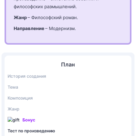
философских размышлений.
Жанр
– Философский роман.
Направление
– Модернизм.
План
История создания
Тема
Композиция
Жанр
Бонус
Тест по произведению