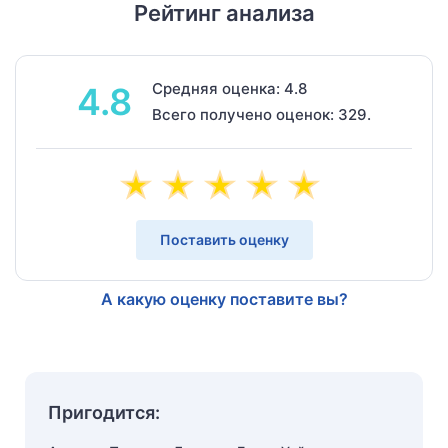
Рейтинг анализа
Средняя оценка: 4.8
4.8
Всего получено оценок: 329.
Поставить оценку
А какую оценку поставите вы?
Пригодится: