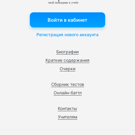
твой помощник в учебе
Войти в кабинет
Регистрация нового аккаунта
Биографии
Краткие содержания
Очерки
Сборник тестов
Онлайн-баттл
Контакты
Учителям