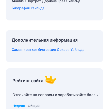
Анализ «Портрет Дориана Грея» Уайльд
Биография Уайльда
Дополнительная информация
Самая краткая биография Оскара Уайльда
Рейтинг сайта
Отвечайте на вопросы и зарабатывайте баллы!
Неделя
Общий