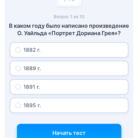
Вопрос
1
из
10
В каком году было написано произведение
О. Уайльда «Портрет Дориана Грея»?
1882 г.
1889 г.
1891 г.
1895 г.
Начать тест