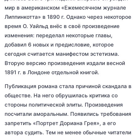
мир в американском «Ежемесячном журнале
Липпинкотта» в 1890 г. Однако через некоторое
время О. Уайльд внёс в своё произведение
изменения: переделал некоторые главы,
добавил 6 новых и предисловие, которое
сегодня считается манифестом эстетизма.
Вторую версию произведения издали весной
1891 г. в Лондоне отдельной книгой.
Публикация романа стала причиной скандала в
обществе. На него обрушилась критика со
стороны политической элиты. Произведения
посчитали аморальным. Появились требования
запретить «Портрет Дориана Грея», а его
автора судить. Тем не менее обычные читатели