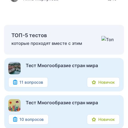
ТОП-5 тестов
которые проходят вместе с этим
Тест Многообразие стран мира
11 вопросов
Новичок
Тест Многообразие стран мира
10 вопросов
Новичок