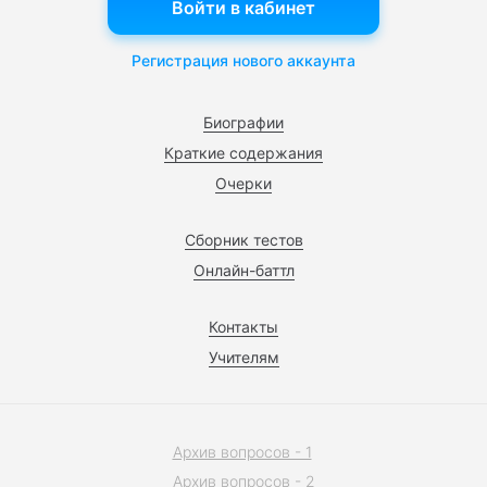
Войти в кабинет
Регистрация нового аккаунта
Биографии
Краткие содержания
Очерки
Сборник тестов
Онлайн-баттл
Контакты
Учителям
Архив вопросов - 1
Архив вопросов - 2