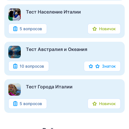
Тест Население Италии
5 вопросов
Новичок
Тест Австралия и Океания
10 вопросов
Знаток
Тест Города Италии
5 вопросов
Новичок