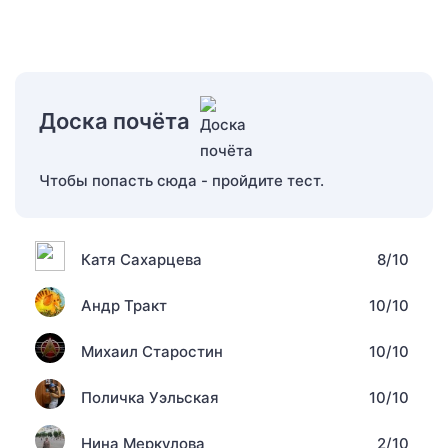
Доска почёта
Чтобы попасть сюда - пройдите тест.
Катя Сахарцева
8/10
Андр Тракт
10/10
Михаил Старостин
10/10
Поличка Уэльская
10/10
Нина Меркулова
2/10