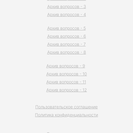
Архив вопросов - 3
Архив вопросов - 4
Архив вопросов - 5
Архив вопросов - 6
Архив вопросов - 7
Архив вопросов - 8
Архив вопросов - 9
Архив вопросов - 10
Архив вопросов - 11
Архив вопросов - 12
Пользовательское соглашение
Политика конфиденциальности