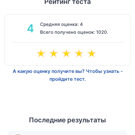
Рейтинг теста
Средняя оценка: 4
4
Всего получено оценок: 1020.
А какую оценку получите вы? Чтобы узнать -
пройдите тест.
Последние результаты