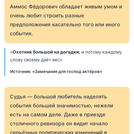
Аммос Фёдорович обладает живым умом и
очень любит строить разные
предположения касательно того или иного
события.
«
Охотник большой на догадки
, и потому каждому
слову своему даёт вес».
Источник: «Замечания для господ актёров»
Судья — большой любитель наделять
события большей значимостью, нежели
есть на самом деле. Даже в приезде
столичного ревизора он видит начало
серьёзных политических изменений в