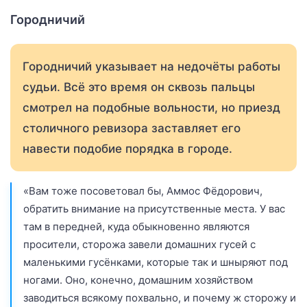
Городничий
Городничий указывает на недочёты работы
судьи. Всё это время он сквозь пальцы
смотрел на подобные вольности, но приезд
столичного ревизора заставляет его
навести подобие порядка в городе.
«Вам тоже посоветовал бы, Аммос Фёдорович,
обратить внимание на присутственные места. У вас
там в передней, куда обыкновенно являются
просители, сторожа завели домашних гусей с
маленькими гусёнками, которые так и шныряют под
ногами. Оно, конечно, домашним хозяйством
заводиться всякому похвально, и почему ж сторожу и