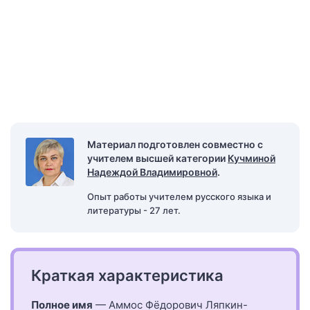
Материал подготовлен совместно с
учителем высшей категории
Кучминой
Надеждой Владимировной
.
Опыт работы учителем русского языка и
литературы - 27 лет.
Краткая характеристика
Полное имя
— Аммос Фёдорович Ляпкин-