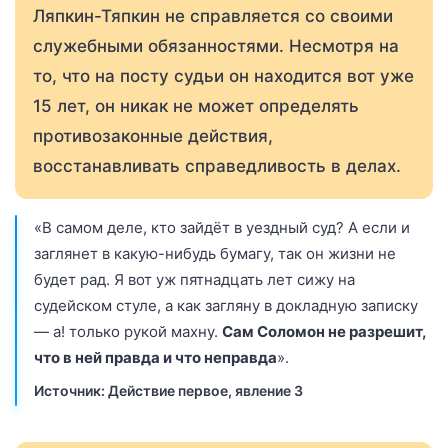
Ляпкин-Тяпкин не справляется со своими
служебными обязанностями. Несмотря на
то, что на посту судьи он находится вот уже
15 лет, он никак не может определять
противозаконные действия,
восстанавливать справедливость в делах.
«В самом деле, кто зайдёт в уездный суд? А если и
заглянет в какую-нибудь бумагу, так он жизни не
будет рад. Я вот уж пятнадцать лет сижу на
судейском стуле, а как загляну в докладную записку
— а! только рукой махну.
Сам Соломон не разрешит,
что в ней правда и что неправда
».
Источник: Действие первое, явление 3