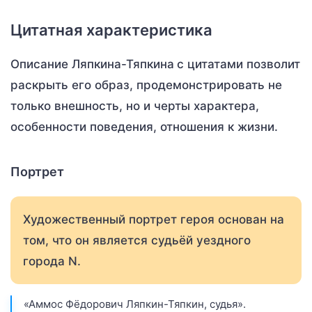
Цитатная характеристика
Описание Ляпкина-Тяпкина
с цитатами позволит
раскрыть его образ, продемонстрировать не
только внешность, но и черты характера,
особенности поведения, отношения к жизни.
Портрет
Художественный портрет героя основан на
том, что он является судьёй уездного
города N.
«Аммос Фёдорович Ляпкин-Тяпкин, судья».