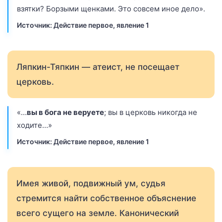
взятки? Борзыми щенками. Это совсем иное дело».
Источник: Действие первое, явление 1
Ляпкин-Тяпкин — атеист, не посещает
церковь.
«…
вы в бога не веруете
; вы в церковь никогда не
ходите…»
Источник: Действие первое, явление 1
Имея живой, подвижный ум, судья
стремится найти собственное объяснение
всего сущего на земле. Канонический