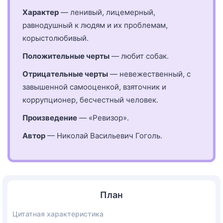
Характер
— ленивый, лицемерный,
равнодушный к людям и их проблемам,
корыстолюбивый.
Положительные черты
— любит собак.
Отрицательные черты
— невежественный, с
завышенной самооценкой, взяточник и
коррупционер, бесчестный человек.
Произведение
— «Ревизор».
Автор
— Николай Васильевич Гоголь.
План
Цитатная характеристика