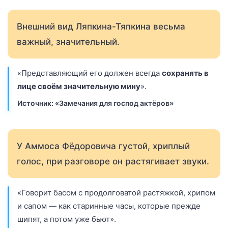
Внешний вид Ляпкина-Тяпкина весьма
важный, значительный.
«Представляющий его должен всегда
сохранять в
лице своём значительную мину
».
Источник: «Замечания для господ актёров»
У Аммоса Фёдоровича густой, хриплый
голос, при разговоре он растягивает звуки.
«Говорит басом с продолговатой растяжкой, хрипом
и сапом — как старинные часы, которые прежде
шипят, а потом уже бьют».