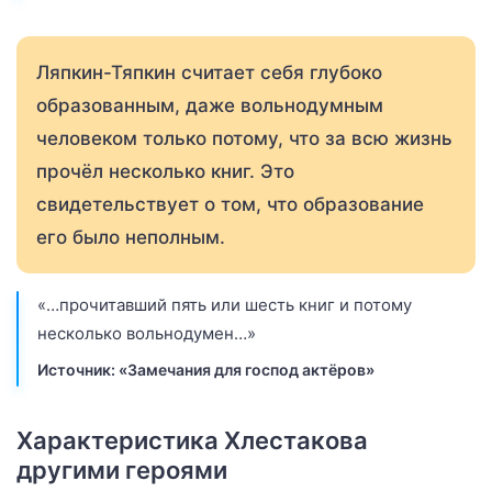
Ляпкин-Тяпкин считает себя глубоко
образованным, даже вольнодумным
человеком только потому, что за всю жизнь
прочёл несколько книг. Это
свидетельствует о том, что образование
его было неполным.
«…прочитавший пять или шесть книг и потому
несколько вольнодумен…»
Источник: «Замечания для господ актёров»
Характеристика Хлестакова
другими героями