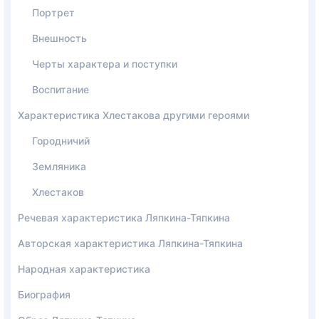
Портрет
Внешность
Черты характера и поступки
Воспитание
Характеристика Хлестакова другими героями
Городничий
Земляника
Хлестаков
Речевая характеристика Ляпкина-Тяпкина
Авторская характеристика Ляпкина-Тяпкина
Народная характеристика
Биография