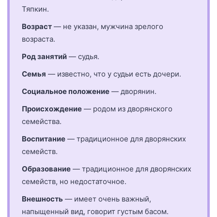
Тяпкин.
Возраст
— не указан, мужчина зрелого
возраста.
Род занятий
— судья.
Семья
— известно, что у судьи есть дочери.
Социальное положение
— дворянин.
Происхождение
— родом из дворянского
семейства.
Воспитание
— традиционное для дворянских
семейств.
Образование
— традиционное для дворянских
семейств, но недостаточное.
Внешность
— имеет очень важный,
напыщенный вид, говорит густым басом.