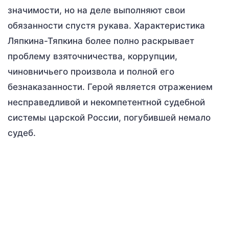
значимости, но на деле выполняют свои
обязанности спустя рукава. Характеристика
Ляпкина-Тяпкина более полно раскрывает
проблему взяточничества, коррупции,
чиновничьего произвола и полной его
безнаказанности. Герой является отражением
несправедливой и некомпетентной судебной
системы царской России, погубившей немало
судеб.