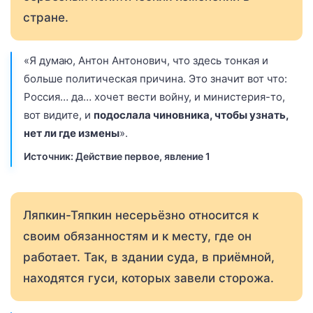
стране.
«Я думаю, Антон Антонович, что здесь тонкая и
больше политическая причина. Это значит вот что:
Россия… да… хочет вести войну, и министерия-то,
вот видите, и
подослала чиновника, чтобы узнать,
нет ли где измены
».
Источник: Действие первое, явление 1
Ляпкин-Тяпкин несерьёзно относится к
своим обязанностям и к месту, где он
работает. Так, в здании суда, в приёмной,
находятся гуси, которых завели сторожа.