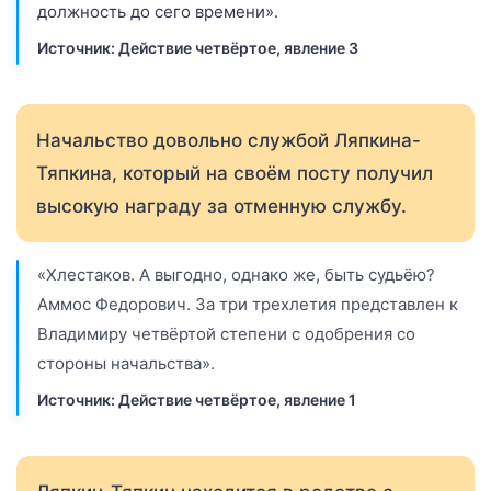
должность до сего времени».
Источник: Действие четвёртое, явление 3
Начальство довольно службой Ляпкина-
Тяпкина, который на своём посту получил
высокую награду за отменную службу.
«Хлестаков. А выгодно, однако же, быть судьёю?
Аммос Федорович. За три трехлетия представлен к
Владимиру четвёртой степени с одобрения со
стороны начальства».
Источник: Действие четвёртое, явление 1