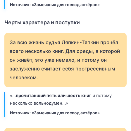
Источник: «Замечания для господ актёров»
Черты характера и поступки
За всю жизнь судья Ляпкин-Тяпкин прочёл
всего несколько книг. Для среды, в которой
он живёт, это уже немало, и потому он
заслуженно считает себя прогрессивным
человеком.
«…
прочитавший пять или шесть книг
и потому
несколько вольнодумен…»
Источник: «Замечания для господ актёров»