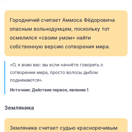
Городничий считает Аммоса Фёдоровича
опасным вольнодумцем, поскольку тот
осмелился «своим умом» найти
собственную версию сотворения мира.
«О, я знаю вас: вы если начнёте говорить о
сотворении мира, просто волосы дыбом
поднимаются».
Источник: Действие первое, явление 1
Земляника
Земляника считает судью красноречивым