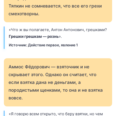
Тяпкин не сомневается, что все его грехи
смехотворны.
«Что ж вы полагаете, Антон Антонович, грешками?
Грешки грешкам — рознь
».
Источник: Действие первое, явление 1
Аммос Фёдорович — взяточник и не
скрывает этого. Однако он считает, что
если взятка дана не деньгами, а
породистыми щенками, то она и не взятка
вовсе.
«Я говорю всем открыто, что беру взятки, но чем