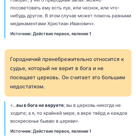
посоветовать ему есть лук, или чеснок, или что-
нибудь другое. В этом случае может помочь разными
медикаментами Христиан Иванович».
Источник: Действие первое, явление 1
Городничий пренебрежительно относится к
судье, который не верит в бога и не
посещает церковь. Он считает это большим
недостатком.
«…
вы в бога не веруете
; вы в церковь никогда не
ходите; а я, по крайней мере, в вере твёрд и каждое
воскресенье бываю в церкви».
Источник: Действие первое, явление 1