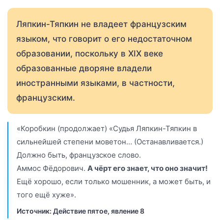
Ляпкин-Тяпкин не владеет французским
языком, что говорит о его недостаточном
образовании, поскольку в XIX веке
образованные дворяне владели
иностранными языками, в частности,
французским.
«Коробкин (продолжает) «Судья Ляпкин-Тяпкин в
сильнейшей степени моветон… (Останавливается.)
Должно быть, французское слово.
Аммос Фёдорович.
А чёрт его знает, что оно значит!
Ещё хорошо, если только мошенник, а может быть, и
того ещё хуже».
Источник: Действие пятое, явление 8