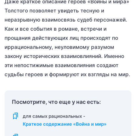
Даже краткое описание героев «Войны и мира»
Толстого позволяет увидеть тесную и
неразрывную взаимосвязь судеб персонажей.
Как и все события в романе, встречи и
прощания действующих лиц происходят по
иррациональному, неуловимому разумом
закону исторических взаимовлияний. Именно
эти непостижимые взаимовлияния создают
судьбы героев и формируют их взгляды на мир.
Посмотрите, что еще у нас есть:
для самых рациональных -
Краткое содержание «Война и мир»