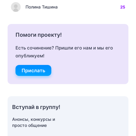
Полина Тишина
25
Помоги проекту!
Есть сочинение? Пришли его нам и мы его
опубликуем!
Прислать
Вступай в группу!
Анонсы, конкурсы и
просто общение