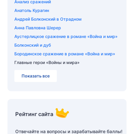
Анализ сражений
Анатоль Курагин
Андрей Болконский в Отрадном
Анна Павловна Шерер
Аустерлицкое сражение в романе «Война и мир»
Болконский и дуб
Бородинское сражение в романе «Война и мир»
Главные герои «Войны и мира»
Показать все
Рейтинг сайта
Отвечайте на вопросы и зарабатывайте баллы!