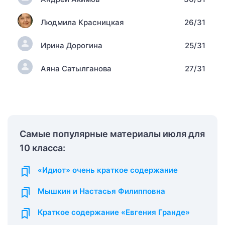
Людмила Красницкая
26/31
Ирина Дорогина
25/31
Аяна Сатылганова
27/31
Самые популярные материалы июля для
10 класса:
«Идиот» очень краткое содержание
Мышкин и Настасья Филипповна
Краткое содержание «Евгения Гранде»