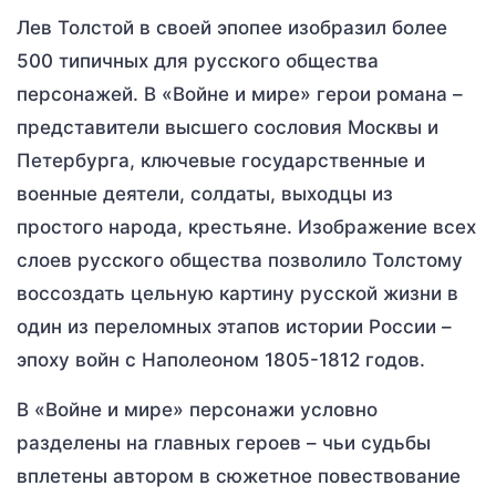
Лев Толстой в своей эпопее изобразил более
500 типичных для русского общества
персонажей. В «Войне и мире» герои романа –
представители высшего сословия Москвы и
Петербурга, ключевые государственные и
военные деятели, солдаты, выходцы из
простого народа, крестьяне. Изображение всех
слоев русского общества позволило Толстому
воссоздать цельную картину русской жизни в
один из переломных этапов истории России –
эпоху войн с Наполеоном 1805-1812 годов.
В «Войне и мире» персонажи условно
разделены на главных героев – чьи судьбы
вплетены автором в сюжетное повествование