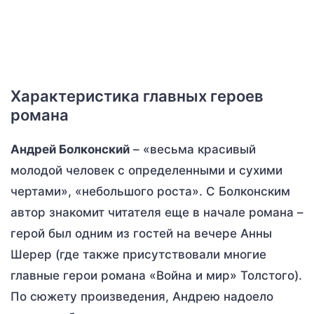
Характеристика главных героев
романа
Андрей Болконский
– «весьма красивый
молодой человек с определенными и сухими
чертами», «небольшого роста». С Болконским
автор знакомит читателя еще в начале романа –
герой был одним из гостей на вечере Анны
Шерер (где также присутствовали многие
главные герои романа «Война и мир» Толстого).
По сюжету произведения, Андрею надоело