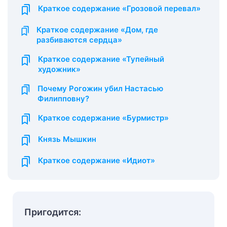
Краткое содержание «Грозовой перевал»
Краткое содержание «Дом, где
разбиваются сердца»
Краткое содержание «Тупейный
художник»
Почему Рогожин убил Настасью
Филипповну?
Краткое содержание «Бурмистр»
Князь Мышкин
Краткое содержание «Идиот»
Пригодится: