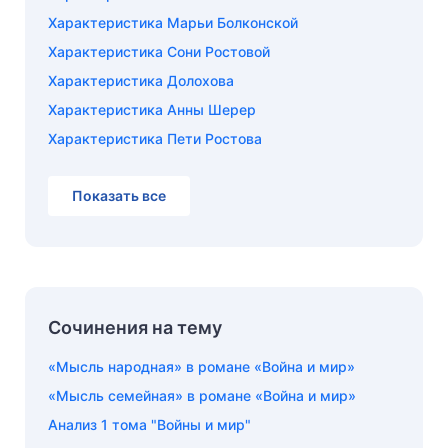
Характеристика Марьи Болконской
Характеристика Сони Ростовой
Характеристика Долохова
Характеристика Анны Шерер
Характеристика Пети Ростова
Показать все
Сочинения на тему
«Мысль народная» в романе «Война и мир»
«Мысль семейная» в романе «Война и мир»
Анализ 1 тома "Войны и мир"