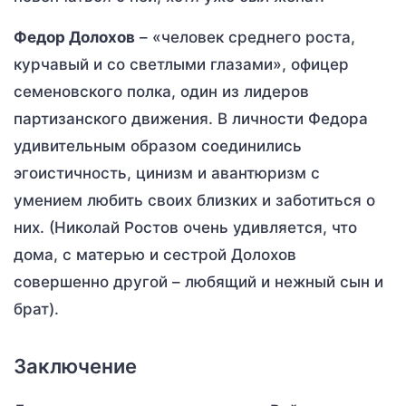
Федор Долохов
– «человек среднего роста,
курчавый и со светлыми глазами», офицер
семеновского полка, один из лидеров
партизанского движения. В личности Федора
удивительным образом соединились
эгоистичность, цинизм и авантюризм с
умением любить своих близких и заботиться о
них. (Николай Ростов очень удивляется, что
дома, с матерью и сестрой Долохов
совершенно другой – любящий и нежный сын и
брат).
Заключение