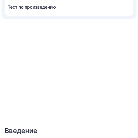
Тест по произведению
Введение