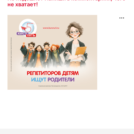
не хватает!