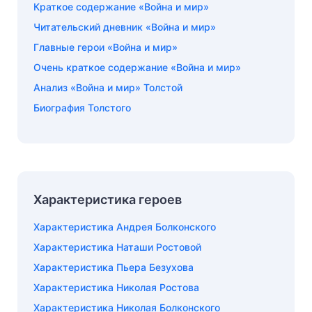
Краткое содержание «Война и мир»
Читательский дневник «Война и мир»
Главные герои «Война и мир»
Очень краткое содержание «Война и мир»
Анализ «Война и мир» Толстой
Биография Толстого
Характеристика героев
Характеристика Андрея Болконского
Характеристика Наташи Ростовой
Характеристика Пьера Безухова
Характеристика Николая Ростова
Характеристика Николая Болконского