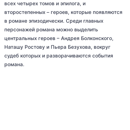
всех четырех томов и эпилога, и
второстепенных – героев, которые появляются
в романе эпизодически. Среди главных
персонажей романа можно выделить
центральных героев – Андрея Болконского,
Наташу Ростову и Пьера Безухова, вокруг
судеб которых и разворачиваются события
романа.