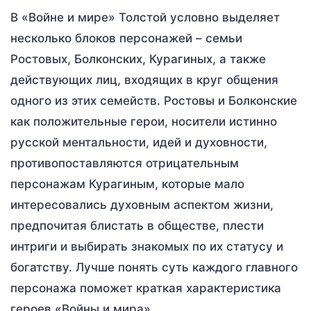
В «Войне и мире» Толстой условно выделяет
несколько блоков персонажей – семьи
Ростовых, Болконских, Курагиных, а также
действующих лиц, входящих в круг общения
одного из этих семейств. Ростовы и Болконские
как положительные герои, носители истинно
русской ментальности, идей и духовности,
противопоставляются отрицательным
персонажам Курагиным, которые мало
интересовались духовным аспектом жизни,
предпочитая блистать в обществе, плести
интриги и выбирать знакомых по их статусу и
богатству. Лучше понять суть каждого главного
персонажа поможет краткая характеристика
героев «Войны и мира».