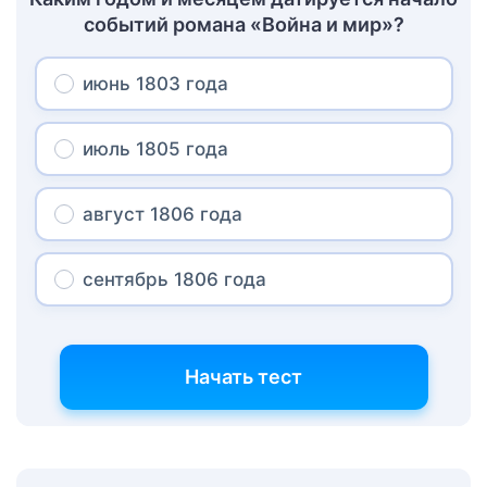
событий романа «Война и мир»?
июнь 1803 года
июль 1805 года
август 1806 года
сентябрь 1806 года
Начать тест