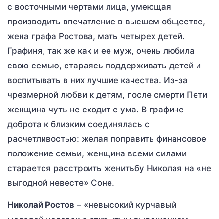
с восточными чертами лица, умеющая
производить впечатление в высшем обществе,
жена графа Ростова, мать четырех детей.
Графиня, так же как и ее муж, очень любила
свою семью, стараясь поддерживать детей и
воспитывать в них лучшие качества. Из-за
чрезмерной любви к детям, после смерти Пети
женщина чуть не сходит с ума. В графине
доброта к близким соединялась с
расчетливостью: желая поправить финансовое
положение семьи, женщина всеми силами
старается расстроить женитьбу Николая на «не
выгодной невесте» Соне.
Николай Ростов
– «невысокий курчавый