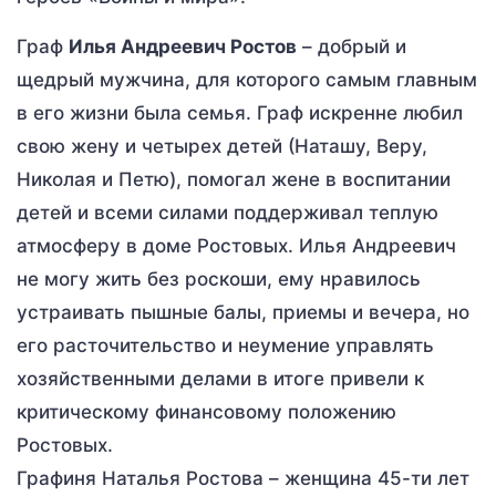
Граф
Илья Андреевич Ростов
– добрый и
щедрый мужчина, для которого самым главным
в его жизни была семья. Граф искренне любил
свою жену и четырех детей (Наташу, Веру,
Николая и Петю), помогал жене в воспитании
детей и всеми силами поддерживал теплую
атмосферу в доме Ростовых. Илья Андреевич
не могу жить без роскоши, ему нравилось
устраивать пышные балы, приемы и вечера, но
его расточительство и неумение управлять
хозяйственными делами в итоге привели к
критическому финансовому положению
Ростовых.
Графиня Наталья Ростова – женщина 45-ти лет