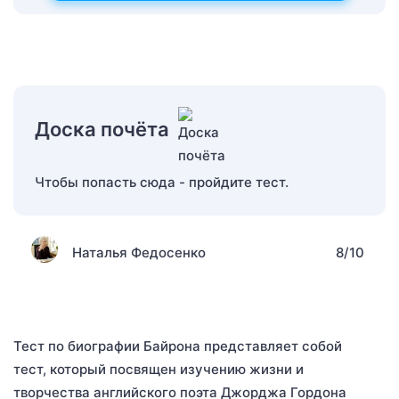
Доска почёта
Чтобы попасть сюда - пройдите тест.
Наталья Федосенко
8/10
Тест по биографии Байрона представляет собой
тест, который посвящен изучению жизни и
творчества английского поэта Джорджа Гордона