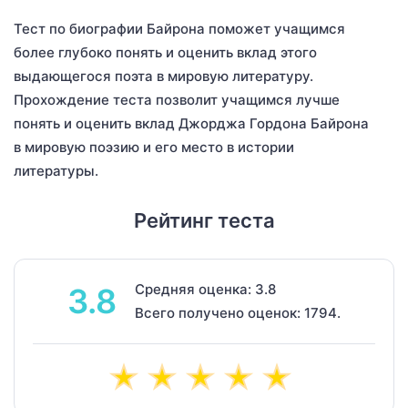
Тест по биографии Байрона поможет учащимся
более глубоко понять и оценить вклад этого
выдающегося поэта в мировую литературу.
Прохождение теста позволит учащимся лучше
понять и оценить вклад Джорджа Гордона Байрона
в мировую поэзию и его место в истории
литературы.
Рейтинг теста
Средняя оценка: 3.8
3.8
Всего получено оценок: 1794.