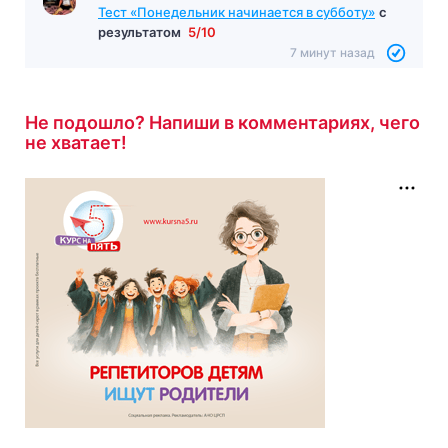
Тест «Понедельник начинается в субботу»
с
результатом
5/10
7 минут назад
Не подошло? Напиши в комментариях, чего
не хватает!