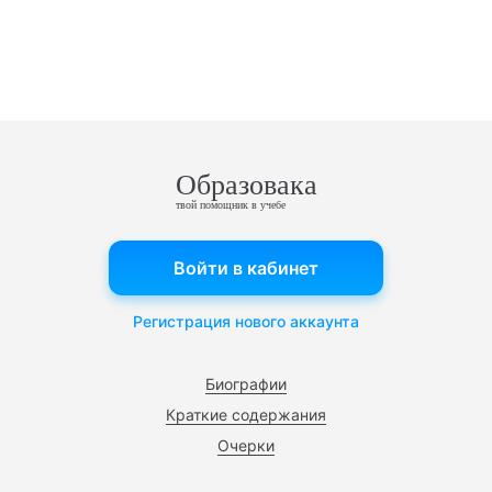
Образовака
твой помощник в учебе
Войти в кабинет
Регистрация нового аккаунта
Биографии
Краткие содержания
Очерки