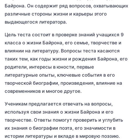
Байрона. Он содержит ряд вопросов, охватывающих
различные стороны жизни и карьеры этого
выдающегося литератора.
Цель теста состоит в проверке знаний учащихся 9
класса о жизни Байрона, его семье, творчестве и
влиянии на литературу. Вопросы теста касаются
таких тем, как годы жизни и рождения Байрона, его
родители, интересы в юности, первые
литературные опыты, ключевые события в его
творческой биографии, произведения, влияние на
современников и многое другое.
Ученикам предлагается отвечать на вопросы,
используя свои знания о жизни Байрона и его
творчестве. Ответы помогут проверить и углубить
их знания о биографии поэта, его значимости в
истории литературы и вкладе в мировую поэзию.