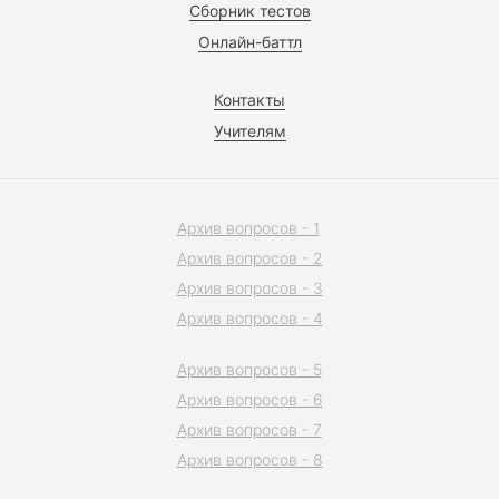
Сборник тестов
Онлайн-баттл
Контакты
Учителям
Архив вопросов - 1
Архив вопросов - 2
Архив вопросов - 3
Архив вопросов - 4
Архив вопросов - 5
Архив вопросов - 6
Архив вопросов - 7
Архив вопросов - 8