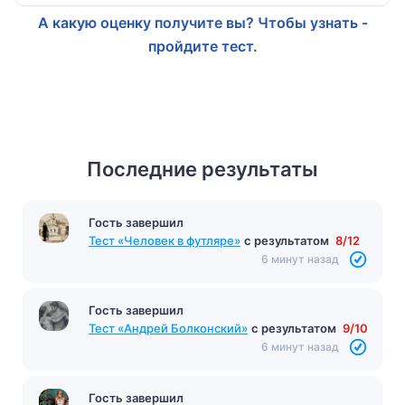
А какую оценку получите вы? Чтобы узнать -
пройдите тест.
Последние результаты
Гость завершил
Тест «Человек в футляре»
с результатом
8/12
6 минут назад
Гость завершил
Тест «Андрей Болконский»
с результатом
9/10
6 минут назад
Гость завершил