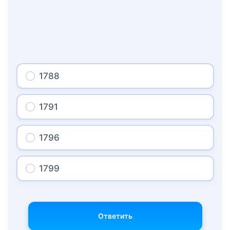
1788
1791
1796
1799
Ответить