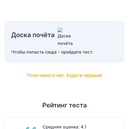
Доска почёта
Чтобы попасть сюда - пройдите тест.
Пока никого нет. Будьте первым!
Рейтинг теста
Средняя оценка: 4.1