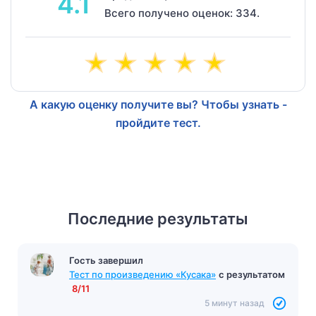
4.1
Всего получено оценок: 334.
А какую оценку получите вы? Чтобы узнать -
пройдите тест.
Последние результаты
Гость завершил
Тест по произведению «Кусака»
с результатом
8/11
5 минут назад