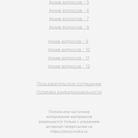
Архив вопросов - 5
Архив вопросов - 6
Архив вопросов - 7
Архив вопросов - 8
Архив вопросов - 9
Архив вопросов - 10
Архив вопросов - 11
Архив вопросов - 12
Пользовательское соглашение
Политика конфиденциальности
Полное или частичное
копирование материалов
разрешается только с указанием
активной гиперссылки на
https://obrazovaka.ru