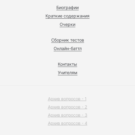
Биографии
Краткие содержания
Очерки
Сборник тестов
Онлайн-баттл
Контакты
Учителям
Архив вопросов - 1
Архив вопросов - 2
Архив вопросов - 3
Архив вопросов - 4