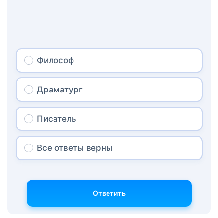
Философ
Драматург
Писатель
Все ответы верны
Ответить