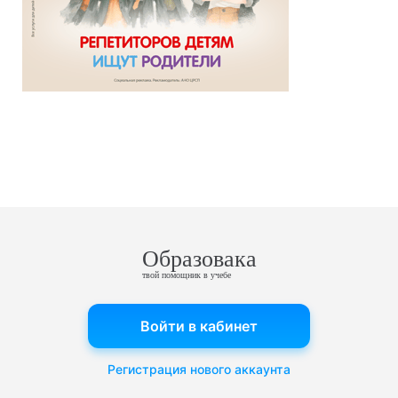
Образовака
твой помощник в учебе
Войти в кабинет
Регистрация нового аккаунта