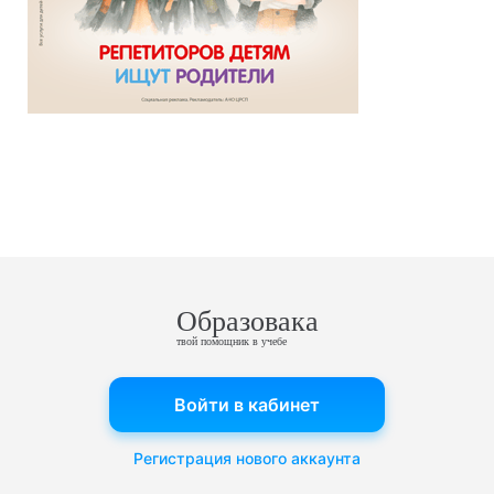
Образовака
твой помощник в учебе
Войти в кабинет
Регистрация нового аккаунта