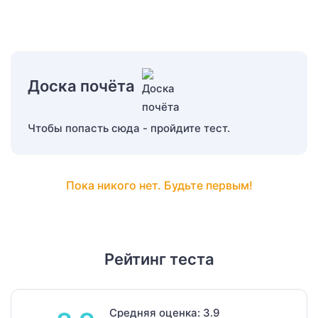
Доска почёта
Чтобы попасть сюда - пройдите тест.
Пока никого нет. Будьте первым!
Рейтинг теста
Средняя оценка: 3.9