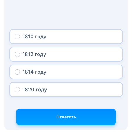
1810 году
1812 году
1814 году
1820 году
Ответить