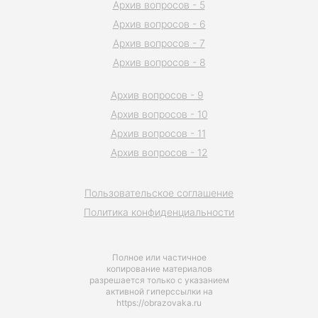
Архив вопросов - 5
Архив вопросов - 6
Архив вопросов - 7
Архив вопросов - 8
Архив вопросов - 9
Архив вопросов - 10
Архив вопросов - 11
Архив вопросов - 12
Пользовательское соглашение
Политика конфиденциальности
Полное или частичное
копирование материалов
разрешается только с указанием
активной гиперссылки на
https://obrazovaka.ru