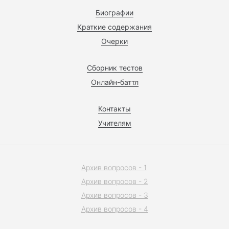
Биографии
Краткие содержания
Очерки
Сборник тестов
Онлайн-баттл
Контакты
Учителям
Архив вопросов - 1
Архив вопросов - 2
Архив вопросов - 3
Архив вопросов - 4