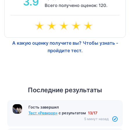
3.9
Всего получено оценок: 120.
А какую оценку получите вы? Чтобы узнать -
пройдите тест.
Последние результаты
Гость завершил
Тест «Ревизор»
с результатом
13/17
5 минут назад