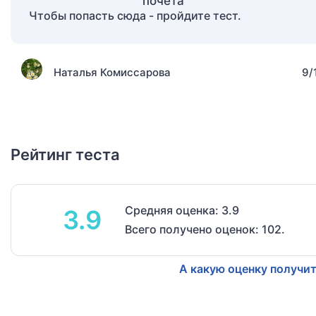
Чтобы попасть сюда - пройдите тест.
Наталья Комиссарова
9/
Рейтинг теста
Средняя оценка: 3.9
3.9
Всего получено оценок: 102.
А какую оценку получит