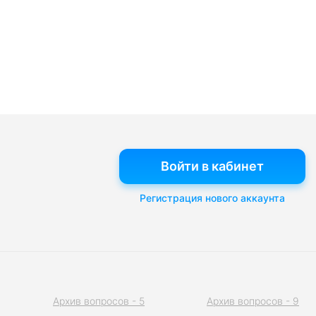
Войти в кабинет
Регистрация нового аккаунта
Архив вопросов - 5
Архив вопросов - 9