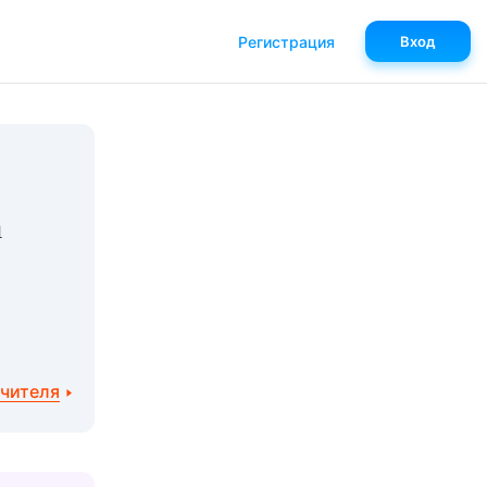
Регистрация
Вход
а
учителя