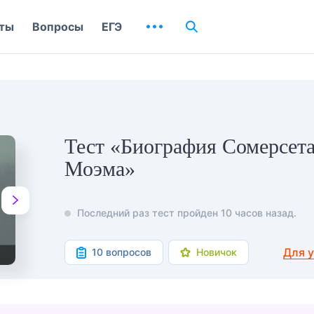
ты
Вопросы
ЕГЭ
Тест «Биография Сомерсет
Моэма»
Последний раз тест пройден 10 часов назад.
Для 
10 вопросов
Новичок