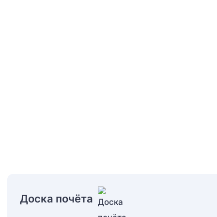
Доска почёта