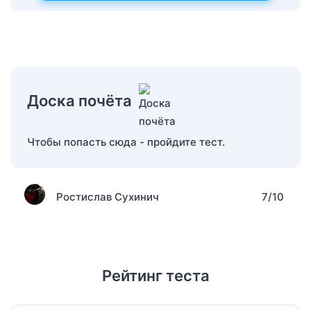
Доска почёта
Чтобы попасть сюда - пройдите тест.
Ростислав Сухинич
7/10
Рейтинг теста