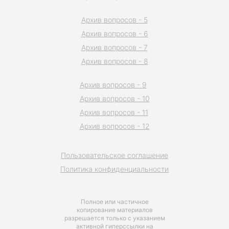
Архив вопросов - 5
Архив вопросов - 6
Архив вопросов - 7
Архив вопросов - 8
Архив вопросов - 9
Архив вопросов - 10
Архив вопросов - 11
Архив вопросов - 12
Пользовательское соглашение
Политика конфиденциальности
Полное или частичное
копирование материалов
разрешается только с указанием
активной гиперссылки на