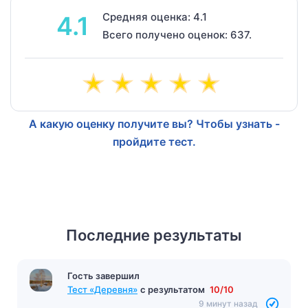
Средняя оценка: 4.1
4.1
Всего получено оценок: 637.
А какую оценку получите вы? Чтобы узнать -
пройдите тест.
Последние результаты
Гость завершил
Тест «Деревня»
с результатом
10/10
9 минут назад