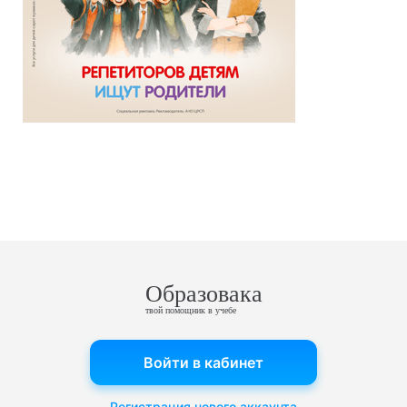
Образовака
твой помощник в учебе
Войти в кабинет
Регистрация нового аккаунта