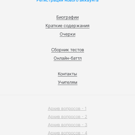
Биографии
Краткие содержания
Очерки
Сборник тестов
Онлайн-баттл
Контакты
Учителям
Архив вопросов - 1
Архив вопросов - 2
Архив вопросов - 3
Архив вопросов - 4