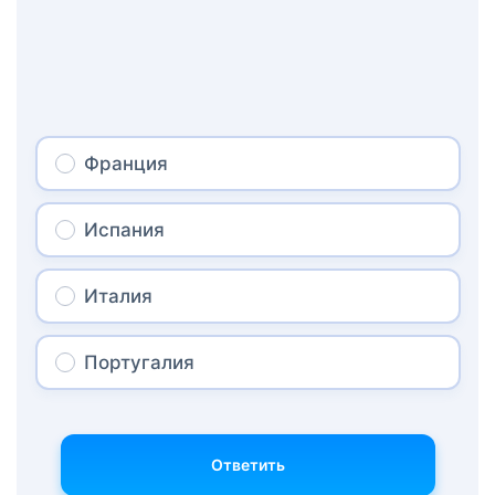
Франция
Испания
Италия
Португалия
Ответить