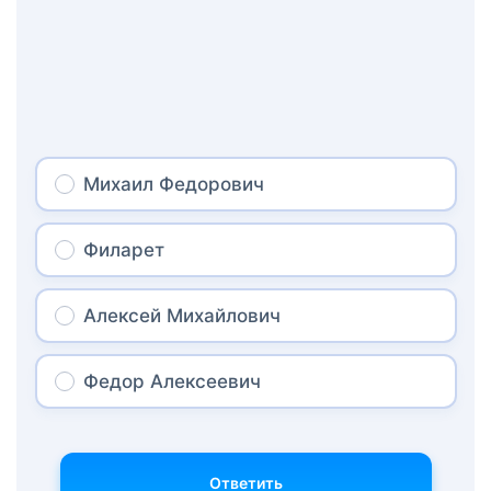
Михаил Федорович
Филарет
Алексей Михайлович
Федор Алексеевич
Ответить