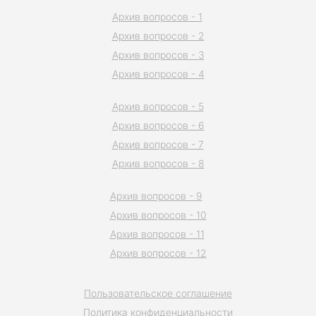
Архив вопросов - 1
Архив вопросов - 2
Архив вопросов - 3
Архив вопросов - 4
Архив вопросов - 5
Архив вопросов - 6
Архив вопросов - 7
Архив вопросов - 8
Архив вопросов - 9
Архив вопросов - 10
Архив вопросов - 11
Архив вопросов - 12
Пользовательское соглашение
Политика конфиденциальности