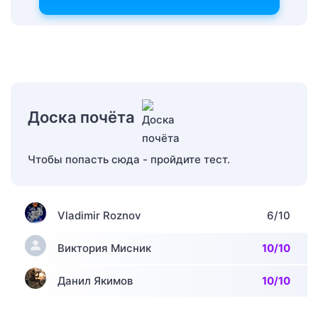
Доска почёта
Чтобы попасть сюда - пройдите тест.
Vladimir Roznov
6/10
Виктория Мисник
10/10
Данил Якимов
10/10