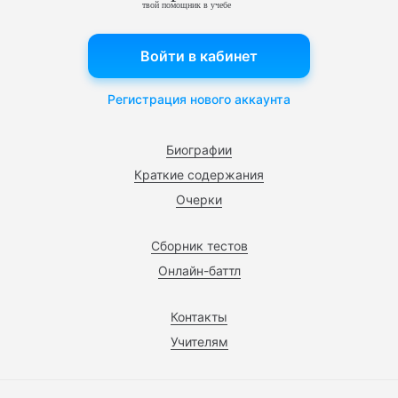
твой помощник в учебе
Войти в кабинет
Регистрация нового аккаунта
Биографии
Краткие содержания
Очерки
Сборник тестов
Онлайн-баттл
Контакты
Учителям