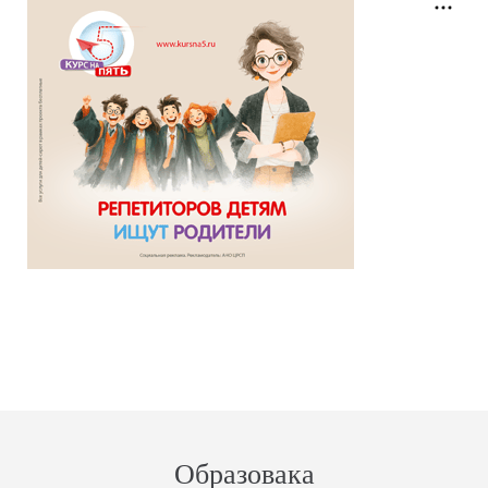
Образовака