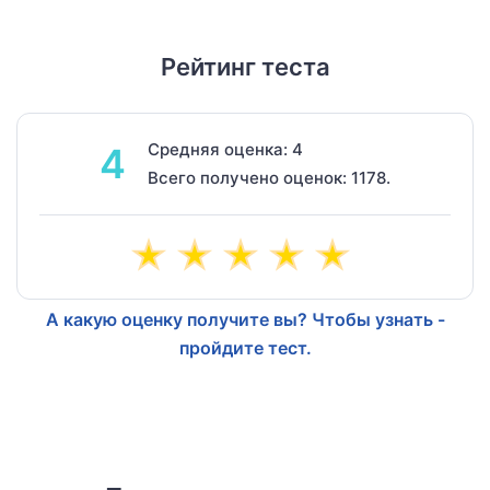
Рейтинг теста
Средняя оценка: 4
4
Всего получено оценок: 1178.
А какую оценку получите вы? Чтобы узнать -
пройдите тест.