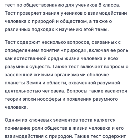
тест по обществознанию для учеников 8 класса.
Тест проверяет знания учеников о взаимодействии
человека с природой и обществом, а также о
различных подходах к изучению этой темы.
Тест содержит несколько вопросов, связанных с
определением понятия «природа», включая ее роль
как естественной среды жизни человека и всех
разумных существ. Также тест включает вопросы о
заселенной живыми организмами оболочке
планеты Земля и области, охваченной разумной
деятельностью человека. Вопросы также касаются
теории эпохи ноосферы и появления разумного
человека.
Одним из ключевых элементов теста является
понимание роли общества в жизни человека и его
взаимодействия с природой. Также тест содержит