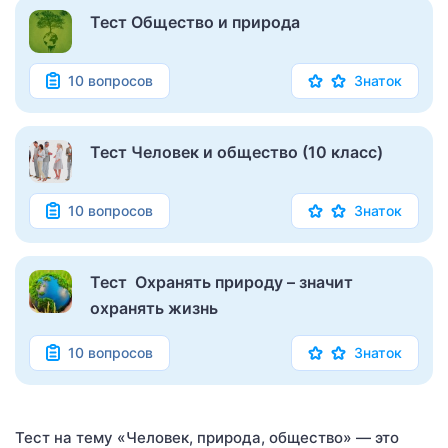
Тест Общество и природа
10 вопросов
Знаток
Тест Человек и общество (10 класс)
10 вопросов
Знаток
Тест Охранять природу – значит
охранять жизнь
10 вопросов
Знаток
Тест на тему «Человек, природа, общество» — это