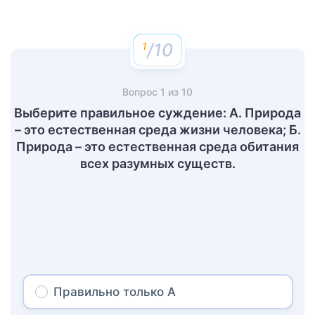
/10
Вопрос
1
из
10
Выберите правильное суждение: А. Природа
– это естественная среда жизни человека; Б.
Природа – это естественная среда обитания
всех разумных существ.
Правильно только А