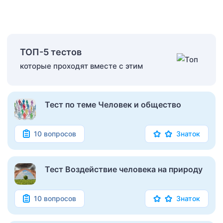
ТОП-5 тестов
которые проходят вместе с этим
Тест по теме Человек и общество
10 вопросов
Знаток
Тест Воздействие человека на природу
10 вопросов
Знаток