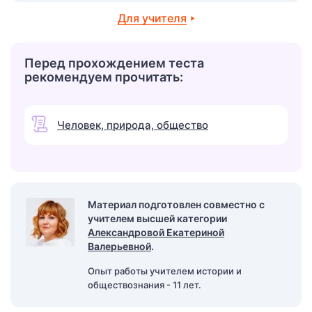
Для учителя
Перед прохождением теста
рекомендуем прочитать:
Человек, природа, общество
Материал подготовлен совместно с
учителем высшей категории
Александровой Екатериной
Валерьевной
.
Опыт работы учителем истории и
обществознания - 11 лет.