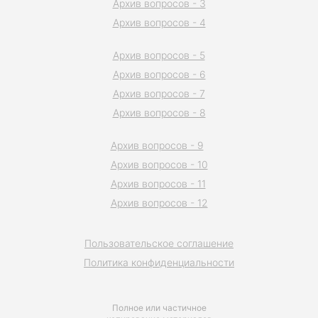
Архив вопросов - 3
Архив вопросов - 4
Архив вопросов - 5
Архив вопросов - 6
Архив вопросов - 7
Архив вопросов - 8
Архив вопросов - 9
Архив вопросов - 10
Архив вопросов - 11
Архив вопросов - 12
Пользовательское соглашение
Политика конфиденциальности
Полное или частичное