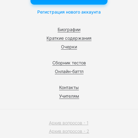
Регистрация нового аккаунта
Биографии
Краткие содержания
Очерки
Сборник тестов
Онлайн-баттл
Контакты
Учителям
Архив вопросов - 1
Архив вопросов - 2