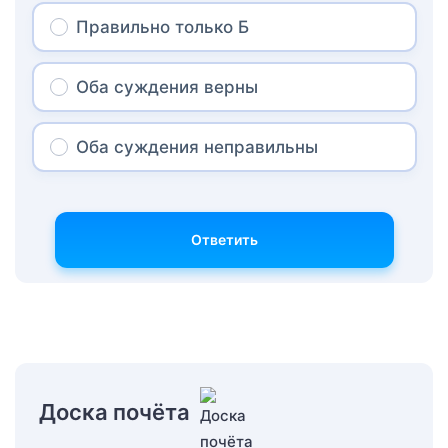
Правильно только Б
Оба суждения верны
Оба суждения неправильны
Ответить
Доска почёта