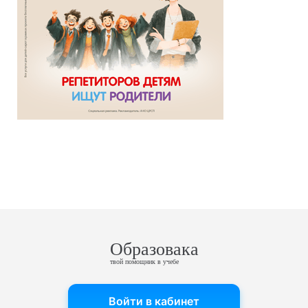
Образовака
твой помощник в учебе
Войти в кабинет