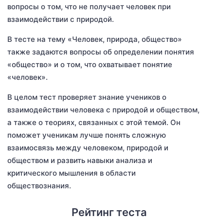
вопросы о том, что не получает человек при
взаимодействии с природой.
В тесте на тему «Человек, природа, общество»
также задаются вопросы об определении понятия
«общество» и о том, что охватывает понятие
«человек».
В целом тест проверяет знание учеников о
взаимодействии человека с природой и обществом,
а также о теориях, связанных с этой темой. Он
поможет ученикам лучше понять сложную
взаимосвязь между человеком, природой и
обществом и развить навыки анализа и
критического мышления в области
обществознания.
Рейтинг теста