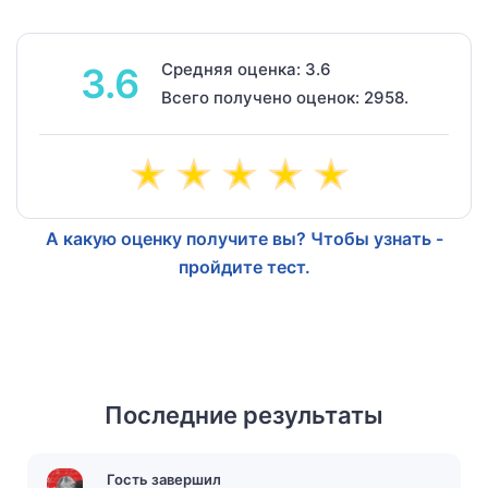
Средняя оценка: 3.6
3.6
Всего получено оценок: 2958.
А какую оценку получите вы? Чтобы узнать -
пройдите тест.
Последние результаты
Гость завершил