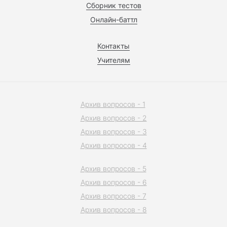
Сборник тестов
Онлайн-баттл
Контакты
Учителям
Архив вопросов - 1
Архив вопросов - 2
Архив вопросов - 3
Архив вопросов - 4
Архив вопросов - 5
Архив вопросов - 6
Архив вопросов - 7
Архив вопросов - 8