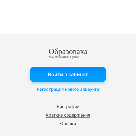
Образовака
твой помощник в учебе
Войти в кабинет
Регистрация нового аккаунта
Биографии
Краткие содержания
Очерки