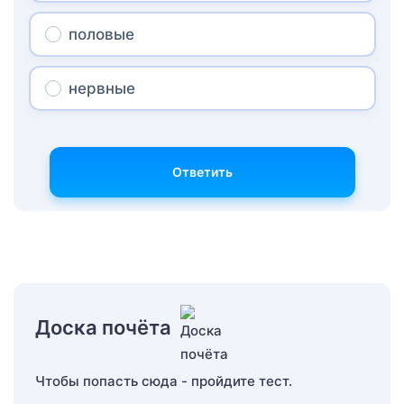
половые
нервные
Ответить
Доска почёта
Чтобы попасть сюда - пройдите тест.