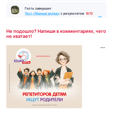
Гость завершил
Тест «Тёмные аллеи»
с результатом
9/12
10 минут назад
Не подошло? Напиши в комментариях, чего
не хватает!