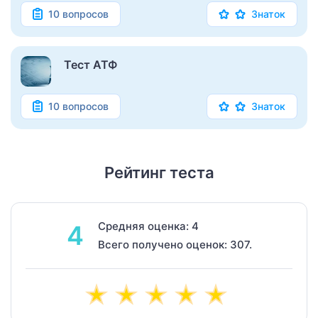
10 вопросов
Знаток
Тест АТФ
10 вопросов
Знаток
Рейтинг теста
Средняя оценка: 4
4
Всего получено оценок: 307.