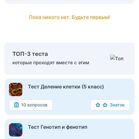
Пока никого нет. Будьте первым!
ТОП-3 теста
которые проходят вместе с этим
Тест Деление клетки (5 класс)
10 вопросов
Знаток
Тест Генотип и фенотип