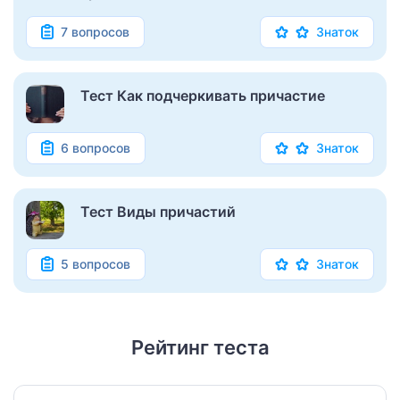
7 вопросов
Знаток
Тест Как подчеркивать причастие
6 вопросов
Знаток
Тест Виды причастий
5 вопросов
Знаток
Рейтинг теста