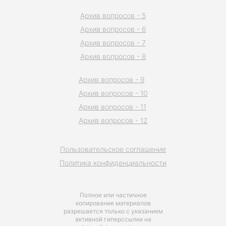
Архив вопросов - 5
Архив вопросов - 6
Архив вопросов - 7
Архив вопросов - 8
Архив вопросов - 9
Архив вопросов - 10
Архив вопросов - 11
Архив вопросов - 12
Пользовательское соглашение
Политика конфиденциальности
Полное или частичное
копирование материалов
разрешается только с указанием
активной гиперссылки на