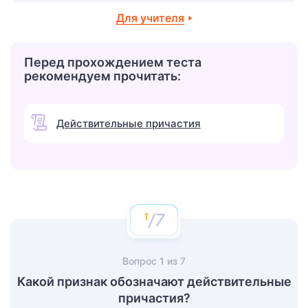
Для учителя
Перед прохождением теста
рекомендуем прочитать:
Действительные причастия
/7
Вопрос
1
из
7
Какой признак обозначают действительные
причастия?