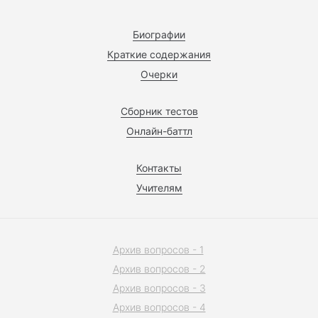
Биографии
Краткие содержания
Очерки
Сборник тестов
Онлайн-баттл
Контакты
Учителям
Архив вопросов - 1
Архив вопросов - 2
Архив вопросов - 3
Архив вопросов - 4