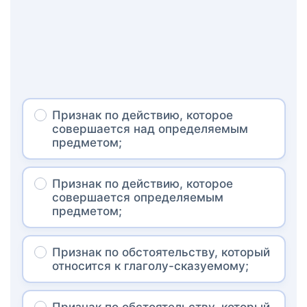
Признак по действию, которое
совершается над определяемым
предметом;
Признак по действию, которое
совершается определяемым
предметом;
Признак по обстоятельству, который
относится к глаголу-сказуемому;
Признак по обстоятельству, который