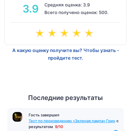
Средняя оценка: 3.9
3.9
Всего получено оценок: 500.
А какую оценку получите вы? Чтобы узнать -
пройдите тест.
Последние результаты
Гость завершил
Тест по произведению «Зеленая лампа» Грин
с
результатом
9/10