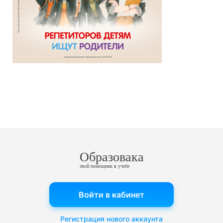
Образовака
твой помощник в учебе
Войти в кабинет
Регистрация нового аккаунта