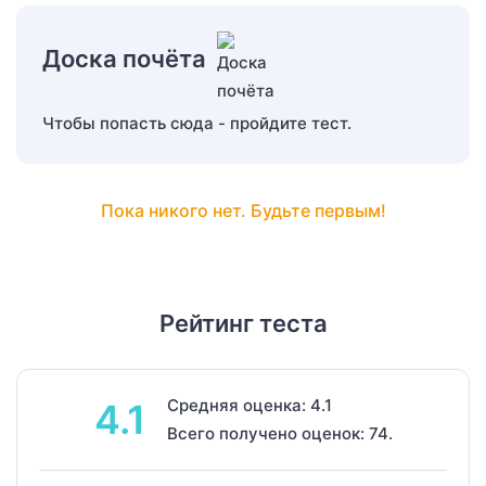
Доска почёта
Чтобы попасть сюда - пройдите тест.
Пока никого нет. Будьте первым!
Рейтинг теста
Средняя оценка: 4.1
4.1
Всего получено оценок: 74.