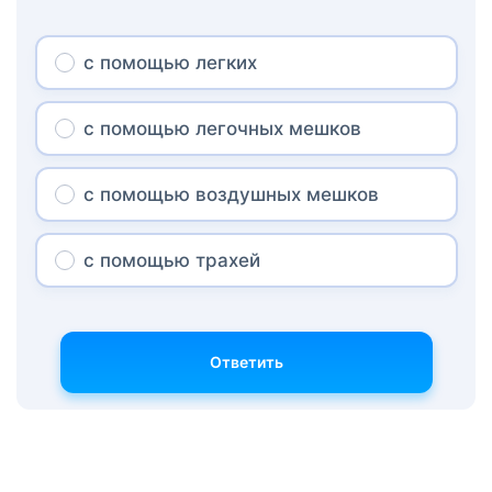
с помощью легких
с помощью легочных мешков
с помощью воздушных мешков
с помощью трахей
Ответить