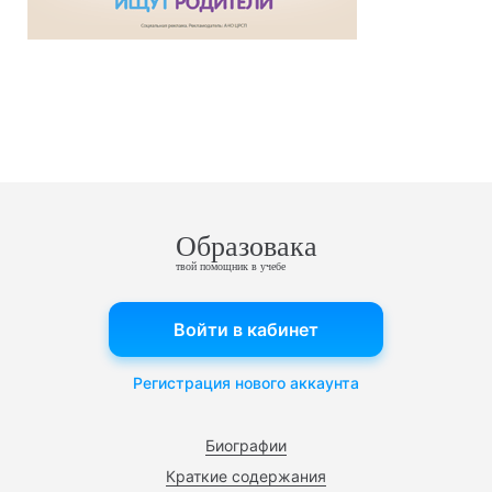
Образовака
твой помощник в учебе
Войти в кабинет
Регистрация нового аккаунта
Биографии
Краткие содержания