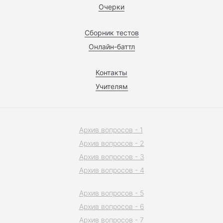
Очерки
Сборник тестов
Онлайн-баттл
Контакты
Учителям
Архив вопросов - 1
Архив вопросов - 2
Архив вопросов - 3
Архив вопросов - 4
Архив вопросов - 5
Архив вопросов - 6
Архив вопросов - 7