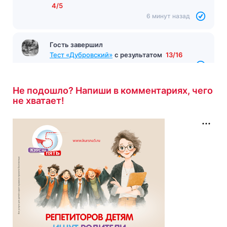
4/5
6 минут назад
Гость завершил
Тест «Дубровский»
с результатом
13/16
6 минут назад
Не подошло? Напиши в комментариях, чего
не хватает!