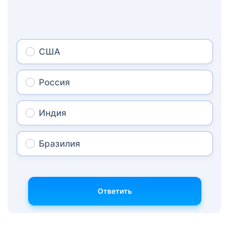
США
Россия
Индия
Бразилия
Ответить