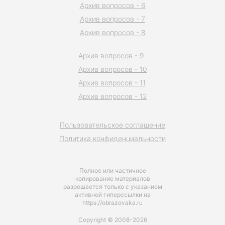
Архив вопросов - 6
Архив вопросов - 7
Архив вопросов - 8
Архив вопросов - 9
Архив вопросов - 10
Архив вопросов - 11
Архив вопросов - 12
Пользовательское соглашение
Политика конфиденциальности
Полное или частичное
копирование материалов
разрешается только с указанием
активной гиперссылки на
https://obrazovaka.ru
Copyright © 2008-2026