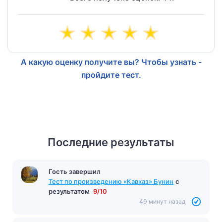
А какую оценку получите вы? Чтобы узнать -
пройдите тест.
Последние результаты
Гость завершил
Тест по произведению «Кавказ» Бунин
с
результатом
9/10
49 минут назад