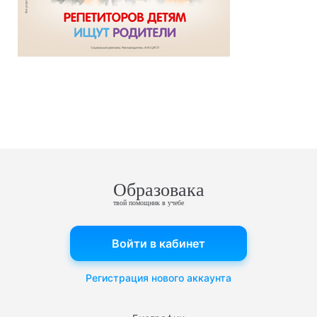
Образовака
твой помощник в учебе
Войти в кабинет
Регистрация нового аккаунта