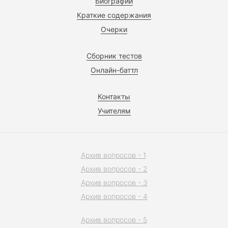
Биографии
Краткие содержания
Очерки
Сборник тестов
Онлайн-баттл
Контакты
Учителям
Архив вопросов - 1
Архив вопросов - 2
Архив вопросов - 3
Архив вопросов - 4
Архив вопросов - 5