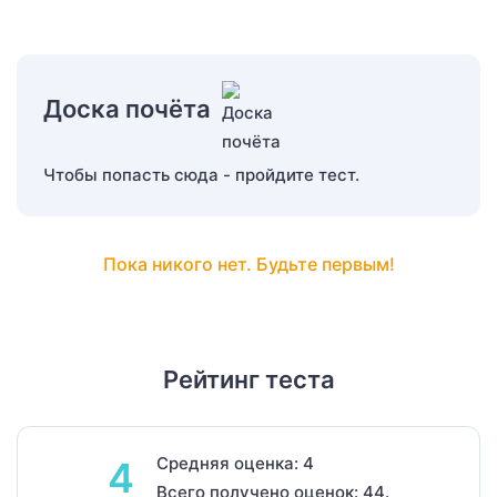
Доска почёта
Чтобы попасть сюда - пройдите тест.
Пока никого нет. Будьте первым!
Рейтинг теста
Средняя оценка: 4
4
Всего получено оценок: 44.