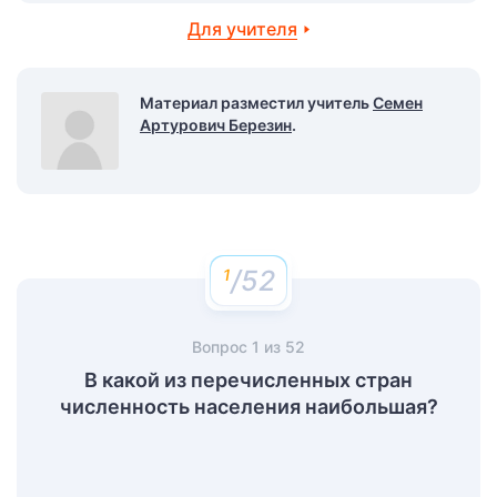
Для учителя
Материал разместил учитель
Семен
Артурович Березин
.
/52
Вопрос
1
из
52
В какой из перечисленных стран
численность населения наибольшая?