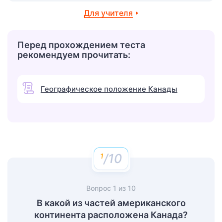
Для учителя
Перед прохождением теста
рекомендуем прочитать:
Географическое положение Канады
/10
Вопрос
1
из
10
В какой из частей американского
континента расположена Канада?