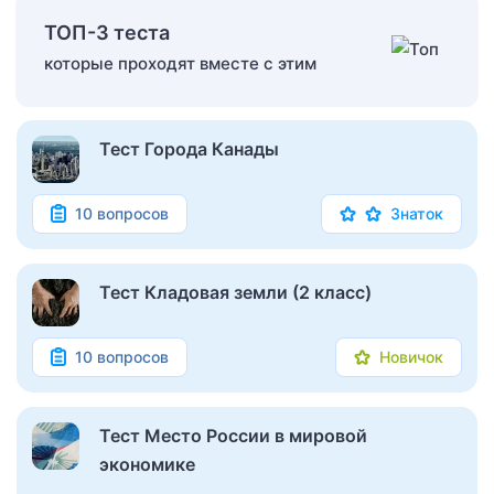
ТОП-3 теста
которые проходят вместе с этим
Тест Города Канады
10 вопросов
Знаток
Тест Кладовая земли (2 класс)
10 вопросов
Новичок
Тест Место России в мировой
экономике