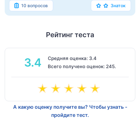
10 вопросов
Знаток
Рейтинг теста
Средняя оценка: 3.4
3.4
Всего получено оценок: 245.
А какую оценку получите вы? Чтобы узнать -
пройдите тест.