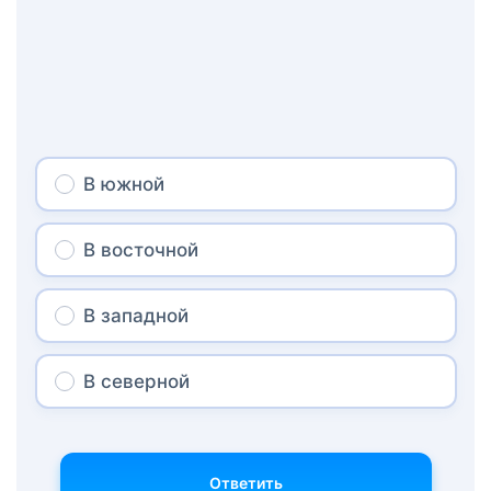
В южной
В восточной
В западной
В северной
Ответить