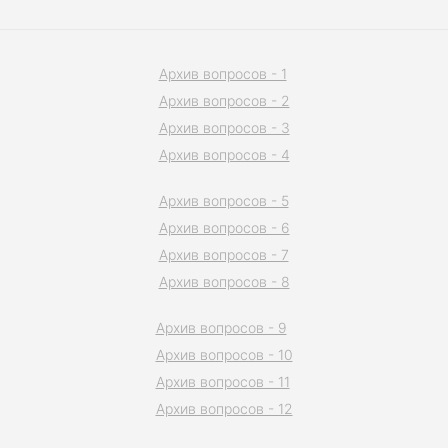
Архив вопросов - 1
Архив вопросов - 2
Архив вопросов - 3
Архив вопросов - 4
Архив вопросов - 5
Архив вопросов - 6
Архив вопросов - 7
Архив вопросов - 8
Архив вопросов - 9
Архив вопросов - 10
Архив вопросов - 11
Архив вопросов - 12