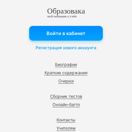
Образовака
твой помощник в учебе
Войти в кабинет
Регистрация нового аккаунта
Биографии
Краткие содержания
Очерки
Сборник тестов
Онлайн-баттл
Контакты
Учителям