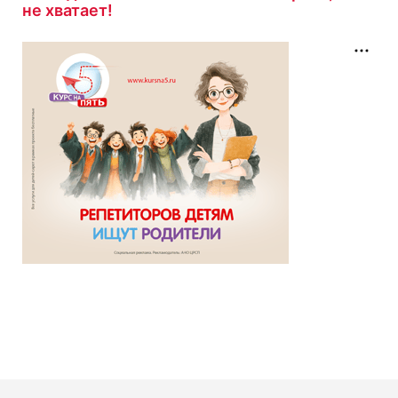
не хватает!