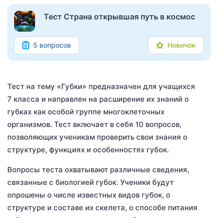
Тест Страна открывшая путь в космос
5 вопросов
Новичок
Тест на тему «Губки» предназначен для учащихся
7 класса и направлен на расширение их знаний о
губках как особой группе многоклеточных
организмов. Тест включает в себя 10 вопросов,
позволяющих ученикам проверить свои знания о
структуре, функциях и особенностях губок.
Вопросы теста охватывают различные сведения,
связанные с биологией губок. Ученики будут
опрошены о числе известных видов губок, о
структуре и составе их скелета, о способе питания