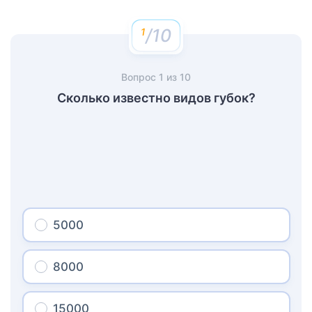
/10
Вопрос
1
из
10
Сколько известно видов губок?
5000
8000
15000