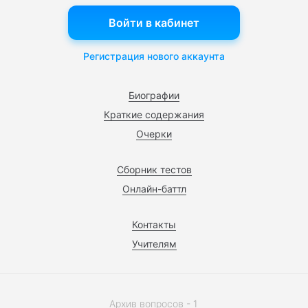
Войти в кабинет
Регистрация нового аккаунта
Биографии
Краткие содержания
Очерки
Сборник тестов
Онлайн-баттл
Контакты
Учителям
Архив вопросов - 1