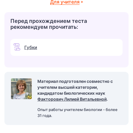
Для учителя
Перед прохождением теста
рекомендуем прочитать:
Губки
Материал подготовлен совместно с
учителем высшей категории,
кандидатом биологических наук
Факторович Лилией Витальевной
.
Опыт работы учителем биологии - более
31 года.