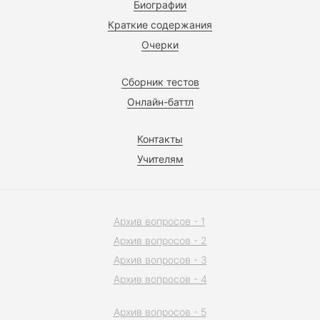
Биографии
Краткие содержания
Очерки
Сборник тестов
Онлайн-баттл
Контакты
Учителям
Архив вопросов - 1
Архив вопросов - 2
Архив вопросов - 3
Архив вопросов - 4
Архив вопросов - 5