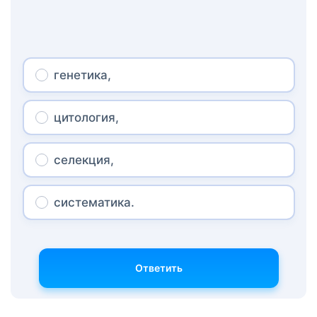
генетика,
цитология,
селекция,
систематика.
Ответить