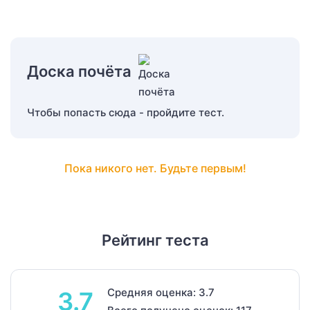
Доска почёта
Чтобы попасть сюда - пройдите тест.
Пока никого нет. Будьте первым!
Рейтинг теста
Средняя оценка: 3.7
3.7