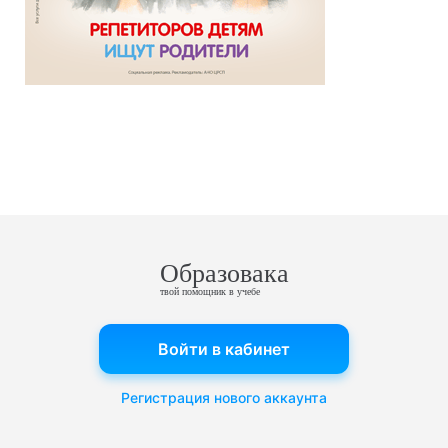
Образовака
твой помощник в учебе
Войти в кабинет
Регистрация нового аккаунта