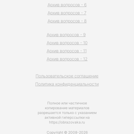
Архив вопросов - 6
Архив вопросов - 7
Архив вопросов - 8
Архив вопросов - 9
Архив вопросов - 10
Архив вопросов - 11
Архив вопросов - 12
Пользовательское соглашение
Политика конфиденциальности
Полное или частичное
копирование материалов
разрешается только с указанием
активной гиперссылки на
https://obrazovaka.ru
Copyright © 2008-2026