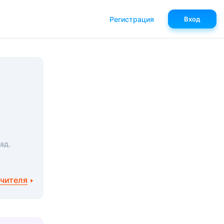
Регистрация
Вход
ад.
учителя