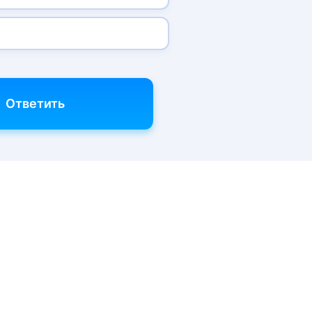
Ответить