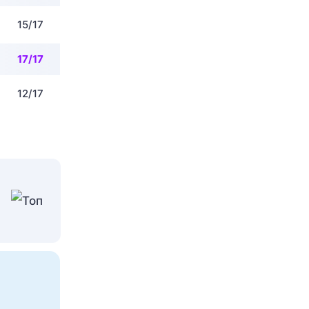
15/17
17/17
12/17