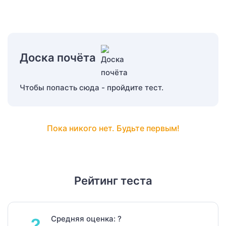
Доска почёта
Чтобы попасть сюда - пройдите тест.
Пока никого нет. Будьте первым!
Рейтинг теста
Средняя оценка: ?
?