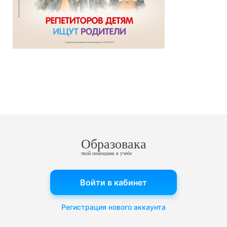
Образовака
твой помощник в учебе
Войти в кабинет
Регистрация нового аккаунта