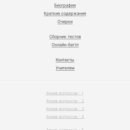
Биографии
Краткие содержания
Очерки
Сборник тестов
Онлайн-баттл
Контакты
Учителям
Архив вопросов - 1
Архив вопросов - 2
Архив вопросов - 3
Архив вопросов - 4
Архив вопросов - 5