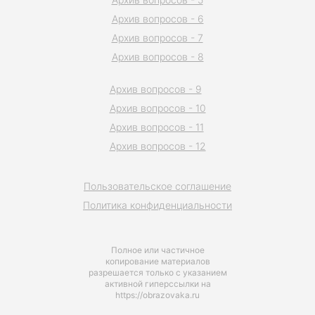
Архив вопросов - 6
Архив вопросов - 7
Архив вопросов - 8
Архив вопросов - 9
Архив вопросов - 10
Архив вопросов - 11
Архив вопросов - 12
Пользовательское соглашение
Политика конфиденциальности
Полное или частичное
копирование материалов
разрешается только с указанием
активной гиперссылки на
https://obrazovaka.ru