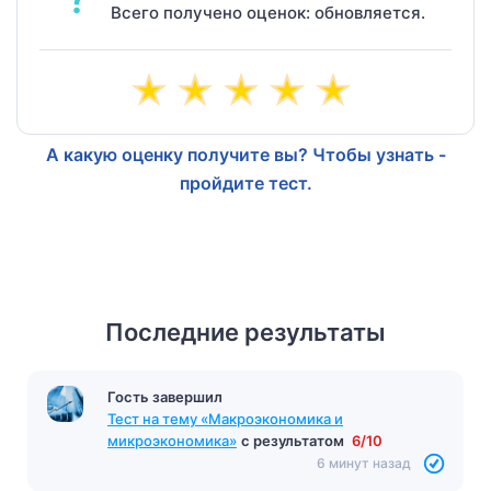
Всего получено оценок: обновляется.
А какую оценку получите вы? Чтобы узнать -
пройдите тест.
Последние результаты
Гость завершил
Тест на тему «Макроэкономика и
микроэкономика»
с результатом
6/10
6 минут назад