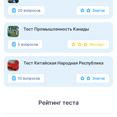
20 вопросов
Знаток
Тест Промышленность Канады
5 вопросов
Эксперт
Тест Китайская Народная Республика
10 вопросов
Знаток
Рейтинг теста