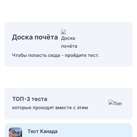
Доска почёта
Чтобы попасть сюда - пройдите тест.
ТОП-3 теста
которые проходят вместе с этим
Тест Канада