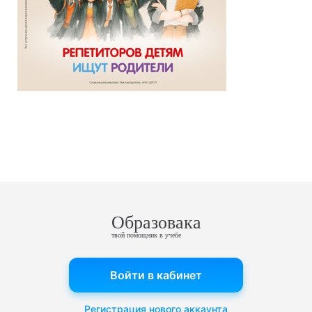
Образовака
твой помощник в учебе
Войти в кабинет
Регистрация нового аккаунта