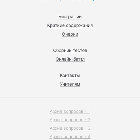
Биографии
Краткие содержания
Очерки
Сборник тестов
Онлайн-баттл
Контакты
Учителям
Архив вопросов - 1
Архив вопросов - 2
Архив вопросов - 3
Архив вопросов - 4