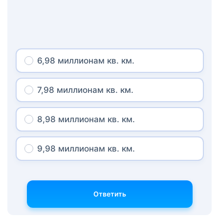
6,98 миллионам кв. км.
7,98 миллионам кв. км.
8,98 миллионам кв. км.
9,98 миллионам кв. км.
Ответить