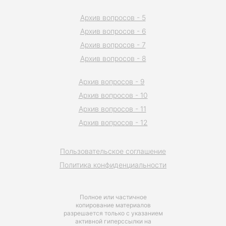
Архив вопросов - 5
Архив вопросов - 6
Архив вопросов - 7
Архив вопросов - 8
Архив вопросов - 9
Архив вопросов - 10
Архив вопросов - 11
Архив вопросов - 12
Пользовательское соглашение
Политика конфиденциальности
Полное или частичное
копирование материалов
разрешается только с указанием
активной гиперссылки на