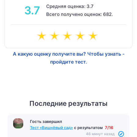
Средняя оценка: 3.7
3.7
Всего получено оценок: 682.
А какую оценку получите вы? Чтобы узнать -
пройдите тест.
Последние результаты
Гость завершил
Тест «Вишнёвый сад»
с результатом
7/16
46 минут назад