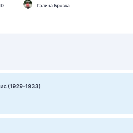
10
Галина Бровка
ис (1929-1933)