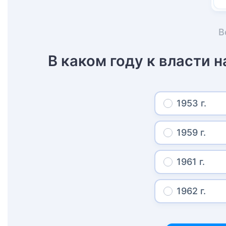
В
В каком году к власти 
1953 г.
1959 г.
1961 г.
1962 г.