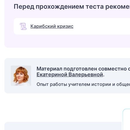
Перед прохождением теста рекоме
Карибский кризис
Материал подготовлен совместно 
Екатериной Валерьевной
.
Опыт работы учителем истории и общест