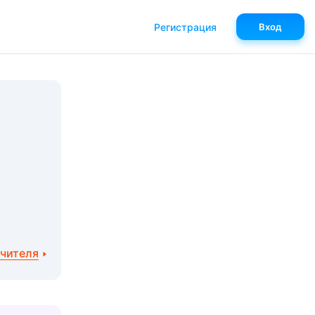
Регистрация
Вход
учителя