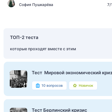
София Пушкарёва
7/
ТОП-2 теста
которые проходят вместе с этим
Тест Мировой экономический криз
10 вопросов
Новичок
Тест Берлинский кризис