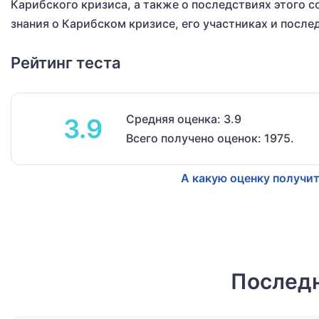
Карибского кризиса, а также о последствиях этого с
знания о Карибском кризисе, его участниках и после
Рейтинг теста
Средняя оценка: 3.9
3.9
Всего получено оценок: 1975.
А какую оценку получит
Последн