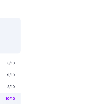
8/10
9/10
8/10
10/10