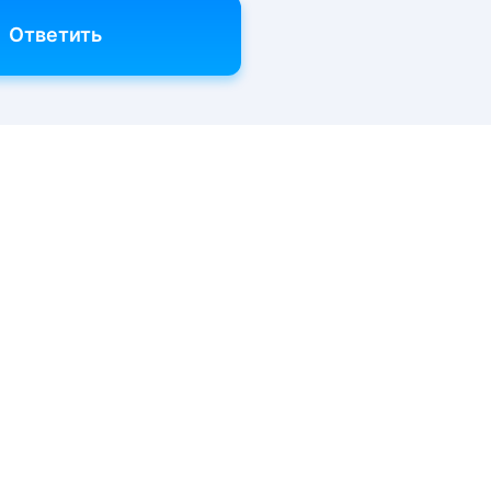
Ответить