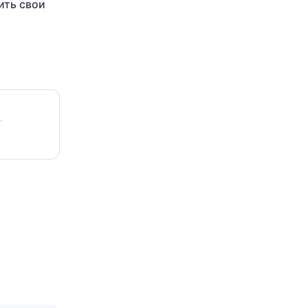
ить свои