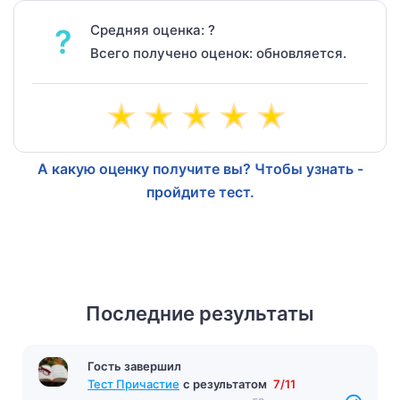
Средняя оценка: ?
?
Всего получено оценок: обновляется.
А какую оценку получите вы? Чтобы узнать -
пройдите тест.
Последние результаты
Гость завершил
Тест Причастие
с результатом
7/11