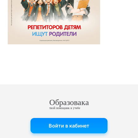
Образовака
твой помощник в учебе
Войти в кабинет