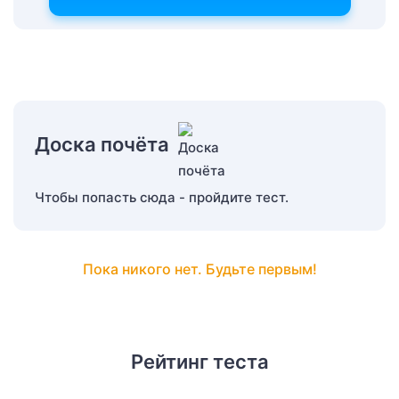
Доска почёта
Чтобы попасть сюда - пройдите тест.
Пока никого нет. Будьте первым!
Рейтинг теста