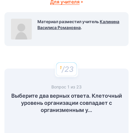
Для учителя
Материал разместил учитель
Калинина
Василиса Романовна
.
/23
Вопрос
1
из
23
Выберите два верных ответа. Клеточный
уровень организации совпадает с
организменным у…