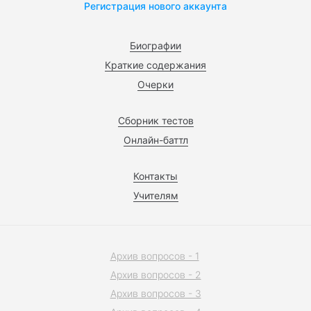
Регистрация нового аккаунта
Биографии
Краткие содержания
Очерки
Сборник тестов
Онлайн-баттл
Контакты
Учителям
Архив вопросов - 1
Архив вопросов - 2
Архив вопросов - 3