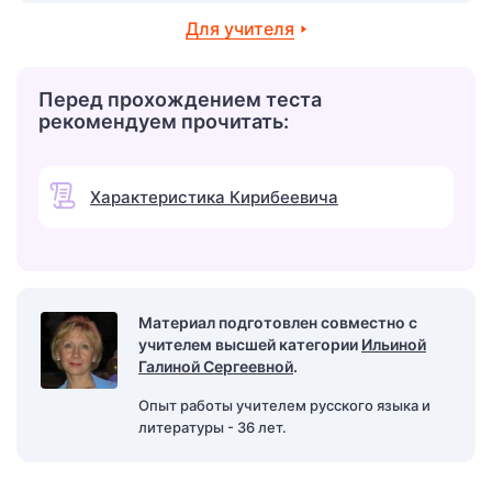
Для учителя
Перед прохождением теста
рекомендуем прочитать:
Характеристика Кирибеевича
Материал подготовлен совместно с
учителем высшей категории
Ильиной
Галиной Сергеевной
.
Опыт работы учителем русского языка и
литературы - 36 лет.