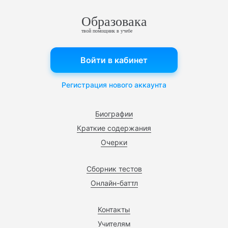
Образовака
твой помощник в учебе
Войти в кабинет
Регистрация нового аккаунта
Биографии
Краткие содержания
Очерки
Сборник тестов
Онлайн-баттл
Контакты
Учителям