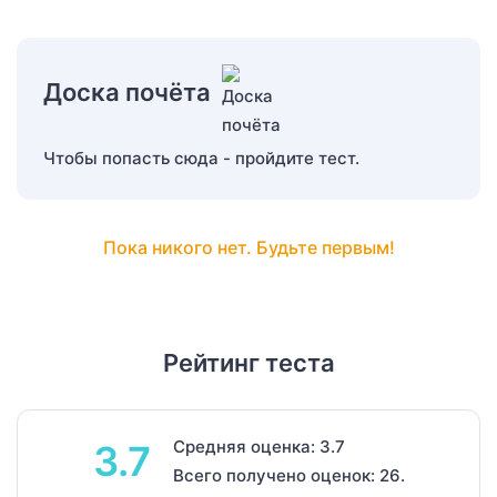
Доска почёта
Чтобы попасть сюда - пройдите тест.
Пока никого нет. Будьте первым!
Рейтинг теста
Средняя оценка: 3.7
3.7
Всего получено оценок: 26.