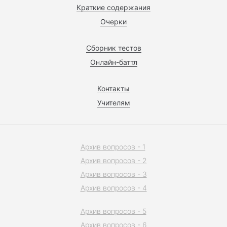
Краткие содержания
Очерки
Сборник тестов
Онлайн-баттл
Контакты
Учителям
Архив вопросов - 1
Архив вопросов - 2
Архив вопросов - 3
Архив вопросов - 4
Архив вопросов - 5
Архив вопросов - 6