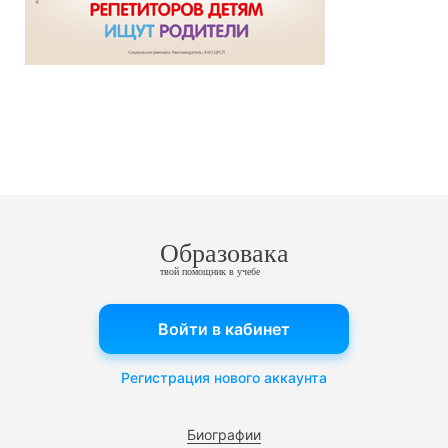
Образовака
твой помощник в учебе
Войти в кабинет
Регистрация нового аккаунта
Биографии