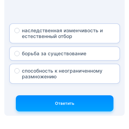
наследственная изменчивость и
естественный отбор
борьба за существование
способность к неограниченному
размножению
Ответить