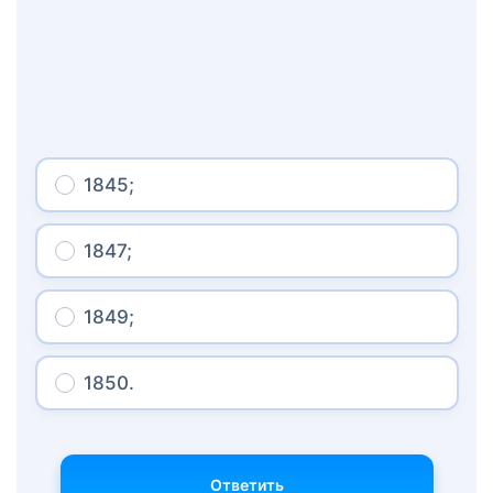
1845;
1847;
1849;
1850.
Ответить