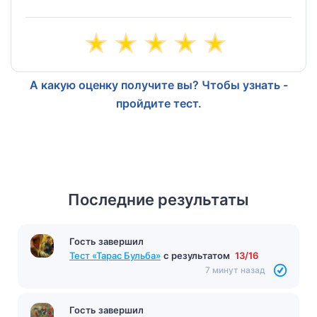
А какую оценку получите вы? Чтобы узнать -
пройдите тест.
Последние результаты
Гость завершил
Тест «Тарас Бульба»
с результатом
13/16
7 минут назад
Гость завершил