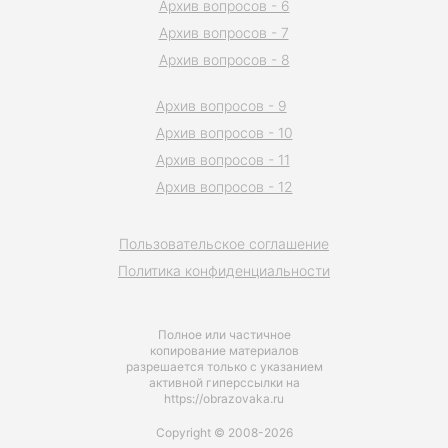
Архив вопросов - 6
Архив вопросов - 7
Архив вопросов - 8
Архив вопросов - 9
Архив вопросов - 10
Архив вопросов - 11
Архив вопросов - 12
Пользовательское соглашение
Политика конфиденциальности
Полное или частичное
копирование материалов
разрешается только с указанием
активной гиперссылки на
https://obrazovaka.ru
Copyright © 2008-2026