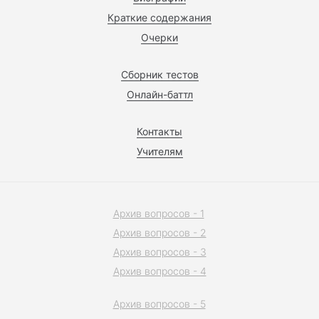
Краткие содержания
Очерки
Сборник тестов
Онлайн-баттл
Контакты
Учителям
Архив вопросов - 1
Архив вопросов - 2
Архив вопросов - 3
Архив вопросов - 4
Архив вопросов - 5