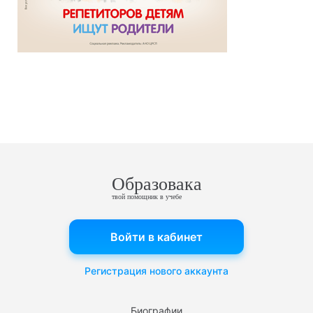
Образовака
твой помощник в учебе
Войти в кабинет
Регистрация нового аккаунта
Биографии