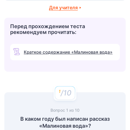
Для учителя
Перед прохождением теста
рекомендуем прочитать:
Краткое содержание «Малиновая вода»
/10
Вопрос
1
из
10
В каком году был написан рассказ
«Малиновая вода»?