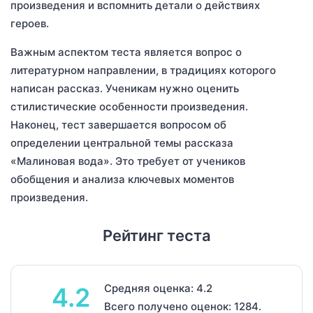
произведения и вспомнить детали о действиях
героев.
Важным аспектом теста является вопрос о
литературном направлении, в традициях которого
написан рассказ. Ученикам нужно оценить
стилистические особенности произведения.
Наконец, тест завершается вопросом об
определении центральной темы рассказа
«Малиновая вода». Это требует от учеников
обобщения и анализа ключевых моментов
произведения.
Рейтинг теста
Средняя оценка: 4.2
4.2
Всего получено оценок: 1284.