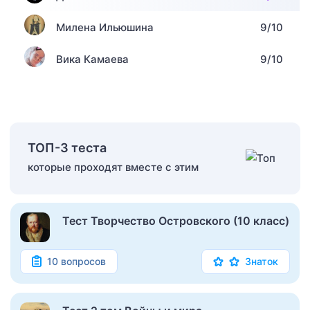
Милена Ильюшина
9/10
Вика Камаева
9/10
ТОП-3 теста
которые проходят вместе с этим
Тест Творчество Островского (10 класс)
10 вопросов
Знаток