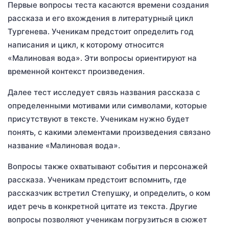
Первые вопросы теста касаются времени создания
рассказа и его вхождения в литературный цикл
Тургенева. Ученикам предстоит определить год
написания и цикл, к которому относится
«Малиновая вода». Эти вопросы ориентируют на
временной контекст произведения.
Далее тест исследует связь названия рассказа с
определенными мотивами или символами, которые
присутствуют в тексте. Ученикам нужно будет
понять, с какими элементами произведения связано
название «Малиновая вода».
Вопросы также охватывают события и персонажей
рассказа. Ученикам предстоит вспомнить, где
рассказчик встретил Степушку, и определить, о ком
идет речь в конкретной цитате из текста. Другие
вопросы позволяют ученикам погрузиться в сюжет