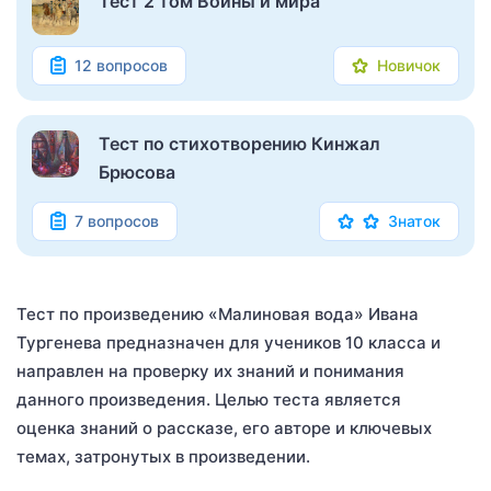
Тест 2 том Войны и мира
12 вопросов
Новичок
Тест по стихотворению Кинжал
Брюсова
7 вопросов
Знаток
Тест по произведению «Малиновая вода» Ивана
Тургенева предназначен для учеников 10 класса и
направлен на проверку их знаний и понимания
данного произведения. Целью теста является
оценка знаний о рассказе, его авторе и ключевых
темах, затронутых в произведении.