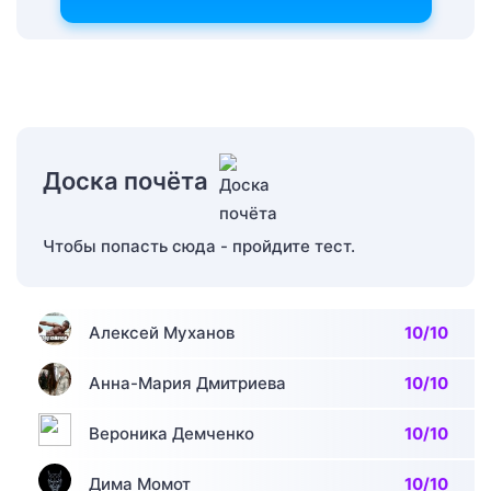
Доска почёта
Чтобы попасть сюда - пройдите тест.
Алексей Муханов
10/10
Анна-Мария Дмитриева
10/10
Вероника Демченко
10/10
Дима Момот
10/10