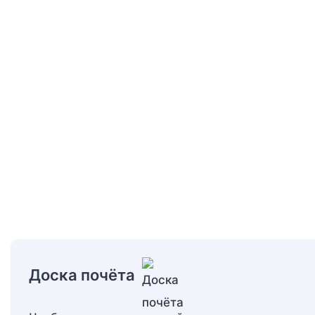
Доска почёта