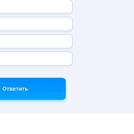
Ответить