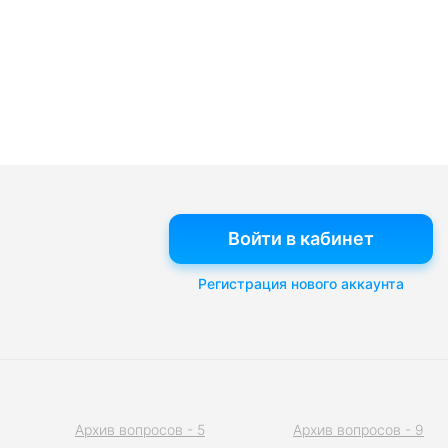
Войти в кабинет
Регистрация нового аккаунта
Архив вопросов - 5
Архив вопросов - 9