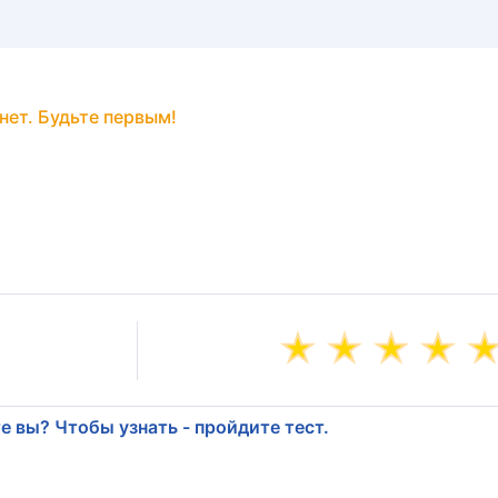
нет. Будьте первым!
е вы? Чтобы узнать - пройдите тест.