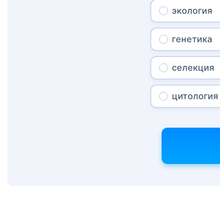
экология
генетика
селекция
цитология