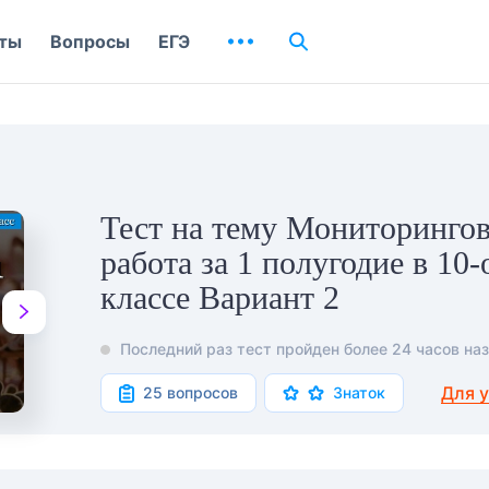
ты
Вопросы
ЕГЭ
Тест на тему Мониторинго
работа за 1 полугодие в 10-
классе Вариант 2
Последний раз тест пройден более 24 часов наз
Для 
25 вопросов
Знаток