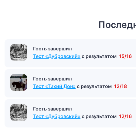
Последн
Гость завершил
Тест «Дубровский»
с результатом
15/16
Гость завершил
Тест «Тихий Дон»
с результатом
12/18
Гость завершил
Тест «Дубровский»
с результатом
12/16