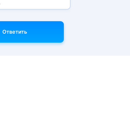
.
Ответить