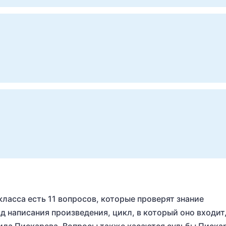
класса есть 11 вопросов, которые проверят знание
д написания произведения, цикл, в который оно входит,