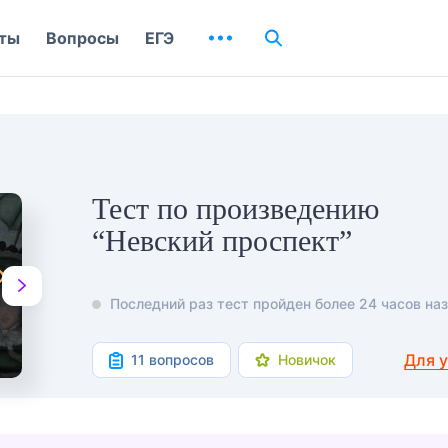
ты
Вопросы
ЕГЭ
Тест по произведению
“Невский проспект”
Последний раз тест пройден более 24 часов наз
Для 
11 вопросов
Новичок