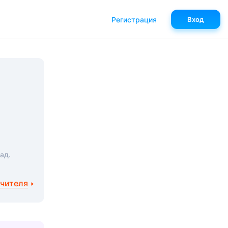
Регистрация
Вход
ад.
учителя