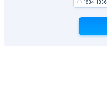
1834–1836