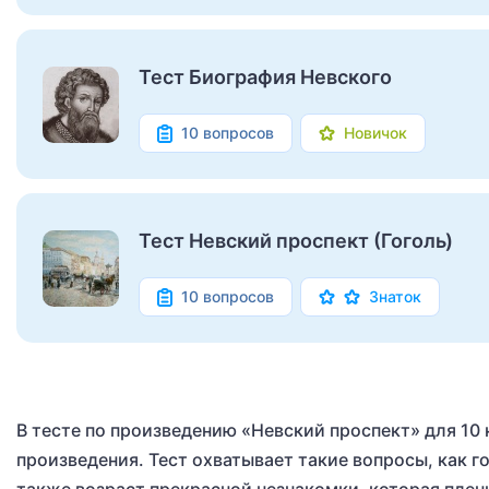
Тест Биография Невского
10 вопросов
Новичок
Тест Невский проспект (Гоголь)
10 вопросов
Знаток
В тесте по произведению «Невский проспект» для 10 
произведения. Тест охватывает такие вопросы, как го