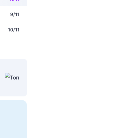
9/11
10/11