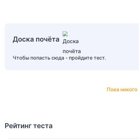
Доска почёта
Чтобы попасть сюда - пройдите тест.
Пока никого 
Рейтинг теста