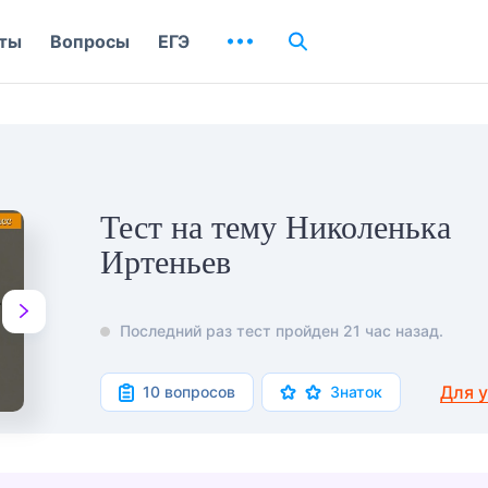
ты
Вопросы
ЕГЭ
Тест на тему Николенька
Иртеньев
Последний раз тест пройден 21 час назад.
Для 
10 вопросов
Знаток