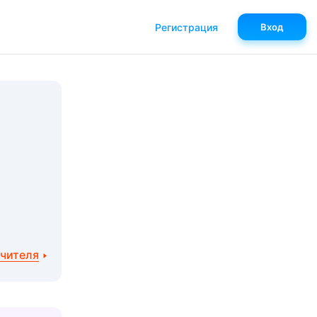
Регистрация
Вход
учителя