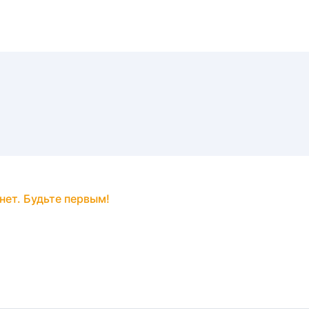
нет. Будьте первым!