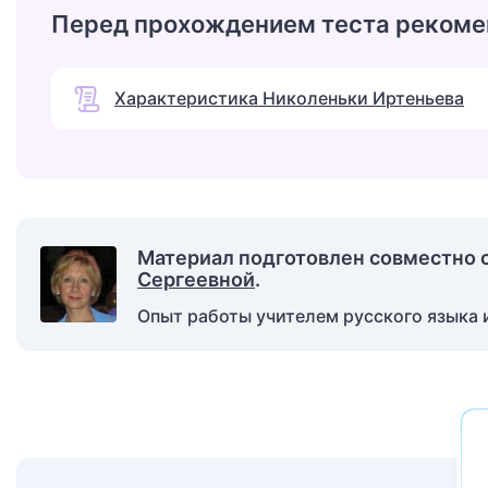
Перед прохождением теста рекоме
Характеристика Николеньки Иртеньева
Материал подготовлен совместно 
Сергеевной
.
Опыт работы учителем русского языка и