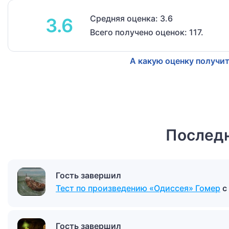
Средняя оценка: 3.6
3.6
Всего получено оценок: 117.
А какую оценку получит
Последн
Гость завершил
Тест по произведению «Одиссея» Гомер
с
Гость завершил