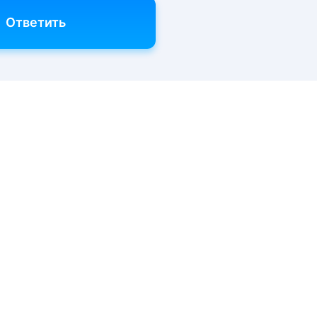
Ответить