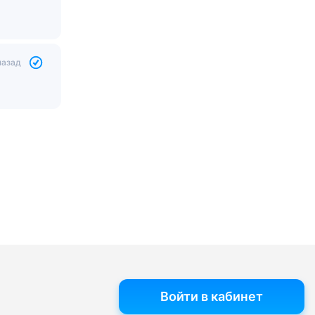
назад
Войти в кабинет