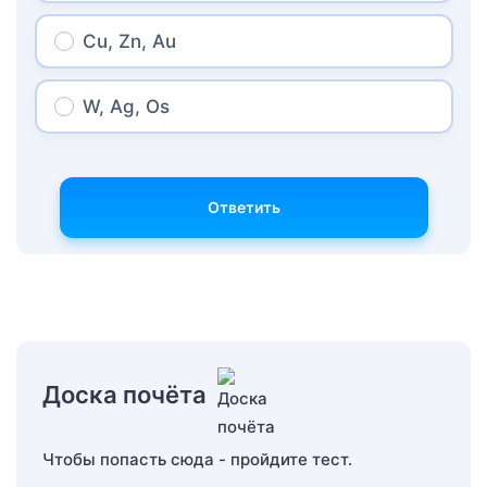
Cu, Zn, Au
W, Ag, Os
Ответить
Доска почёта
Чтобы попасть сюда - пройдите тест.