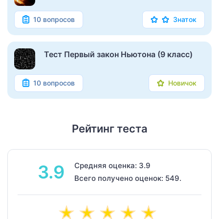
10 вопросов
Знаток
Тест Первый закон Ньютона (9 класс)
10 вопросов
Новичок
Рейтинг теста
Средняя оценка: 3.9
3.9
Всего получено оценок: 549.