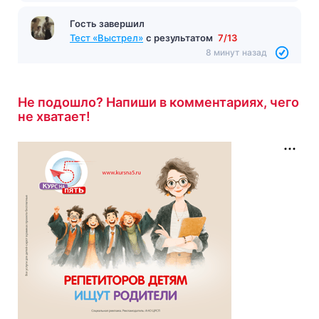
Гость завершил
Тест «Выстрел»
с результатом
7/13
8 минут назад
Не подошло? Напиши в комментариях, чего
не хватает!