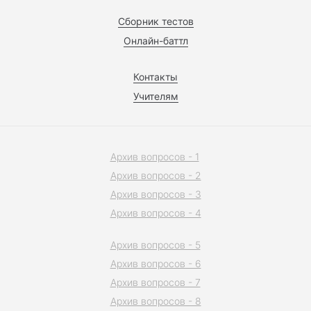
Сборник тестов
Онлайн-баттл
Контакты
Учителям
Архив вопросов - 1
Архив вопросов - 2
Архив вопросов - 3
Архив вопросов - 4
Архив вопросов - 5
Архив вопросов - 6
Архив вопросов - 7
Архив вопросов - 8