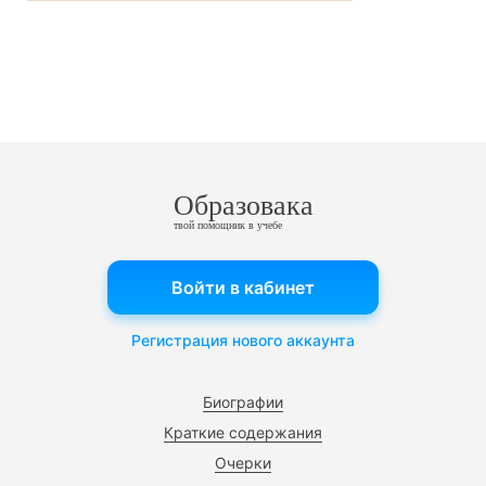
Образовака
твой помощник в учебе
Войти в кабинет
Регистрация нового аккаунта
Биографии
Краткие содержания
Очерки