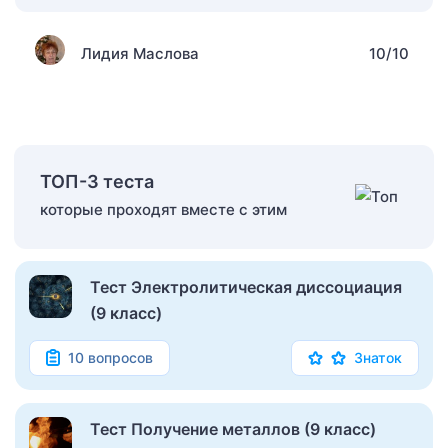
Лидия Маслова
10/10
ТОП-3 теста
которые проходят вместе с этим
Тест Электролитическая диссоциация
(9 класс)
10 вопросов
Знаток
Тест Получение металлов (9 класс)