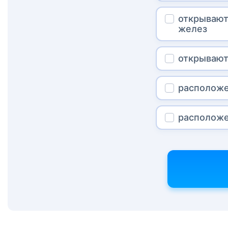
открывают
желез
открывают
расположе
расположе