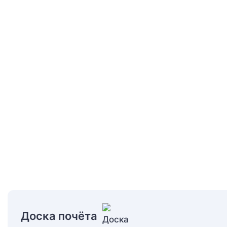
Доска почёта