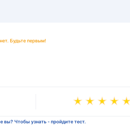
нет. Будьте первым!
е вы? Чтобы узнать - пройдите тест.