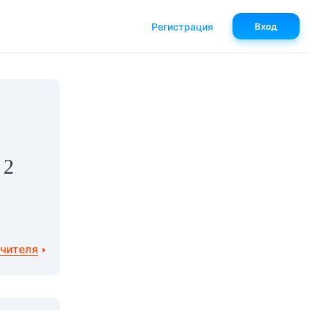
Регистрация
Вход
 2
учителя