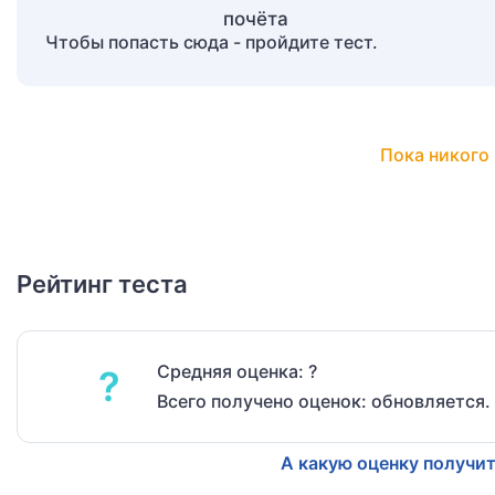
Чтобы попасть сюда - пройдите тест.
Пока никого 
Рейтинг теста
Средняя оценка: ?
?
Всего получено оценок: обновляется.
А какую оценку получит