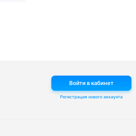
Войти в кабинет
Регистрация нового аккаунта