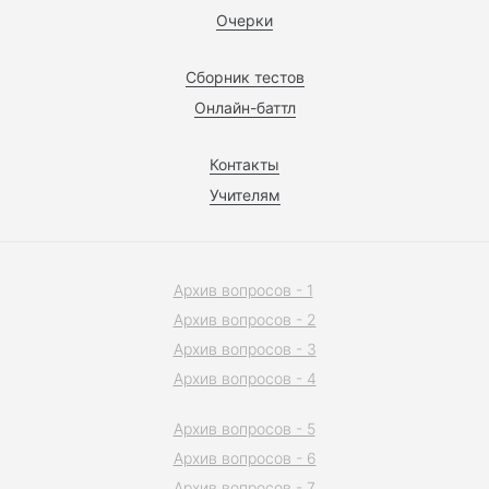
Очерки
Сборник тестов
Онлайн-баттл
Контакты
Учителям
Архив вопросов - 1
Архив вопросов - 2
Архив вопросов - 3
Архив вопросов - 4
Архив вопросов - 5
Архив вопросов - 6
Архив вопросов - 7