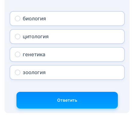
биология
цитология
генетика
зоология
Ответить