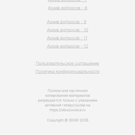
Архив вопросов - 8
Архив вопросов - 9
Архив вопросов - 10
Архив вопросов - 11
Архив вопросов - 12
Пользовательское соглашение
Политика конфиденциальности
Полное или частичное
копирование материалов
разрешается только с указанием
активной гиперссылки на
https://obrazovaka.ru
Copyright © 2008-2026