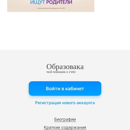
Образовака
твой помощник в учебе
Войти в кабинет
Регистрация нового аккаунта
Биографии
Краткие содержания