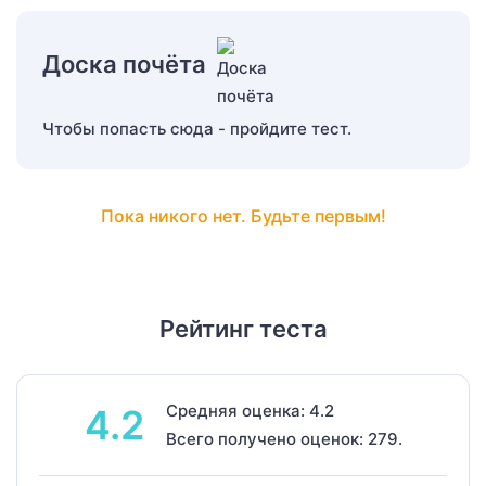
Доска почёта
Чтобы попасть сюда - пройдите тест.
Пока никого нет. Будьте первым!
Рейтинг теста
Средняя оценка: 4.2
4.2
Всего получено оценок: 279.