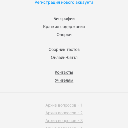
Регистрация нового аккаунта
Биографии
Краткие содержания
Очерки
Сборник тестов
Онлайн-баттл
Контакты
Учителям
Архив вопросов - 1
Архив вопросов - 2
Архив вопросов - 3