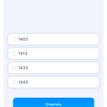
1403
1413
1433
1443
Ответить