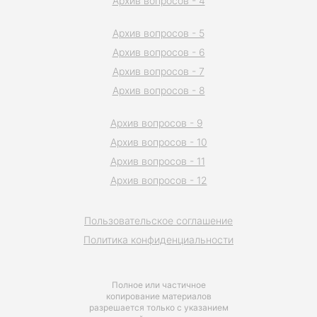
Архив вопросов - 4
Архив вопросов - 5
Архив вопросов - 6
Архив вопросов - 7
Архив вопросов - 8
Архив вопросов - 9
Архив вопросов - 10
Архив вопросов - 11
Архив вопросов - 12
Пользовательское соглашение
Политика конфиденциальности
Полное или частичное
копирование материалов
разрешается только с указанием