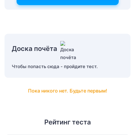
Доска почёта
Чтобы попасть сюда - пройдите тест.
Пока никого нет. Будьте первым!
Рейтинг теста