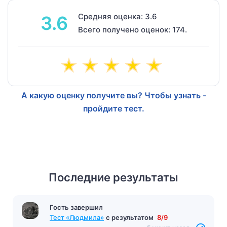
Средняя оценка: 3.6
3.6
Всего получено оценок: 174.
А какую оценку получите вы? Чтобы узнать -
пройдите тест.
Последние результаты
Гость завершил
Тест «Людмила»
с результатом
8/9