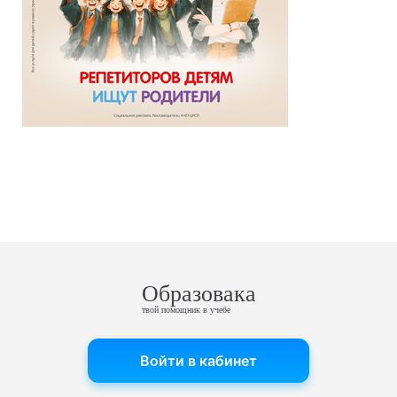
Образовака
твой помощник в учебе
Войти в кабинет