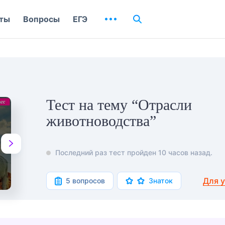
ты
Вопросы
ЕГЭ
Тест на тему “Отрасли
животноводства”
Последний раз тест пройден 10 часов назад.
Для 
5 вопросов
Знаток