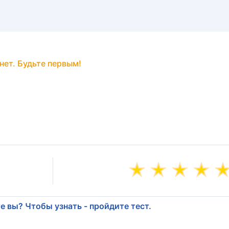
нет. Будьте первым!
е вы? Чтобы узнать - пройдите тест.