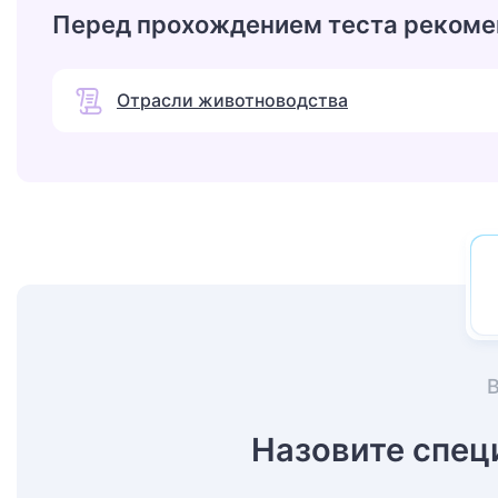
Перед прохождением теста рекоме
Отрасли животноводства
Назовите спец