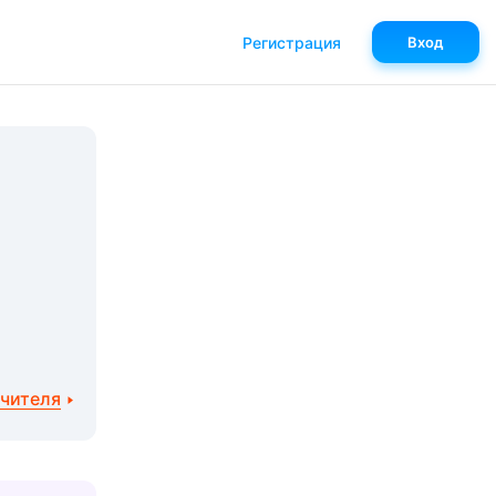
Регистрация
Вход
учителя