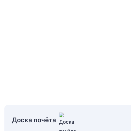
Доска почёта