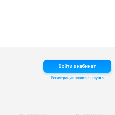
Войти в кабинет
Регистрация нового аккаунта