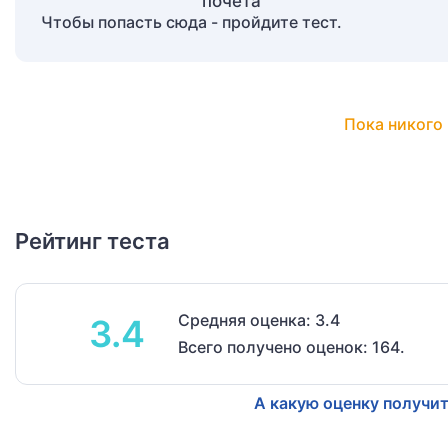
Чтобы попасть сюда - пройдите тест.
Пока никого 
Рейтинг теста
Средняя оценка: 3.4
3.4
Всего получено оценок: 164.
А какую оценку получит