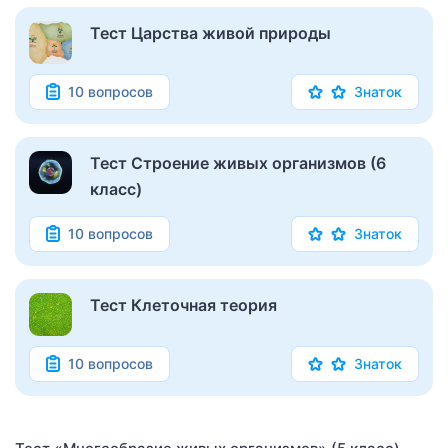
Тест Царства живой природы
10 вопросов
Знаток
Тест Строение живых организмов (6
класс)
10 вопросов
Знаток
Тест Клеточная теория
10 вопросов
Знаток