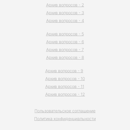
Архив вопросов - 2
Архив вопросов - 3
Архив вопросов - 4
Архив вопросов - 5
Архив вопросов - 6
Архив вопросов - 7
Архив вопросов - 8
Архив вопросов - 9
Архив вопросов - 10
Архив вопросов - 11
Архив вопросов - 12
Пользовательское соглашение
Политика конфиденциальности