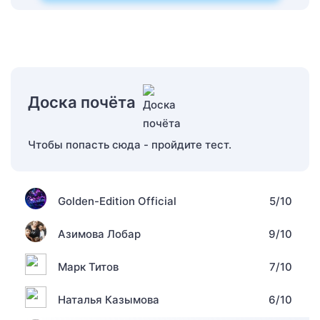
Доска почёта
Чтобы попасть сюда - пройдите тест.
Golden-Edition Official
5/10
Азимова Лобар
9/10
Марк Титов
7/10
Наталья Казымова
6/10