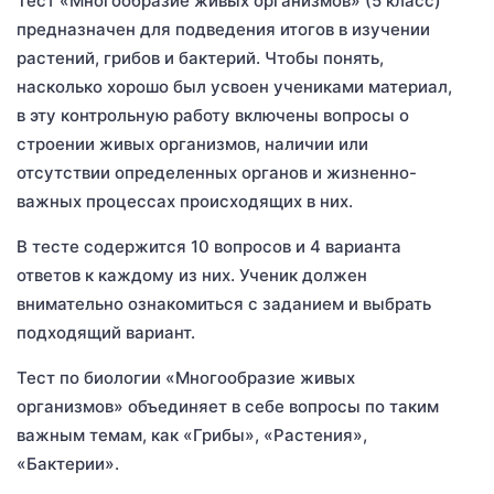
Тест «Многообразие живых организмов» (5 класс)
предназначен для подведения итогов в изучении
растений, грибов и бактерий. Чтобы понять,
насколько хорошо был усвоен учениками материал,
в эту контрольную работу включены вопросы о
строении живых организмов, наличии или
отсутствии определенных органов и жизненно-
важных процессах происходящих в них.
В тесте содержится 10 вопросов и 4 варианта
ответов к каждому из них. Ученик должен
внимательно ознакомиться с заданием и выбрать
подходящий вариант.
Тест по биологии «Многообразие живых
организмов» объединяет в себе вопросы по таким
важным темам, как «Грибы», «Растения»,
«Бактерии».