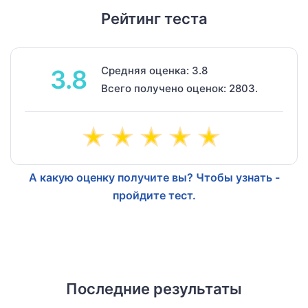
Рейтинг теста
Средняя оценка: 3.8
3.8
Всего получено оценок: 2803.
А какую оценку получите вы? Чтобы узнать -
пройдите тест.
Последние результаты