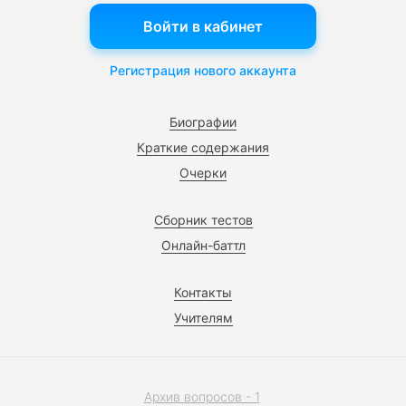
Войти в кабинет
Регистрация нового аккаунта
Биографии
Краткие содержания
Очерки
Сборник тестов
Онлайн-баттл
Контакты
Учителям
Архив вопросов - 1