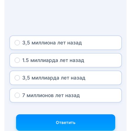
3,5 миллиона лет назад
1.5 миллиарда лет назад
3,5 миллиарда лет назад
7 миллионов лет назад
Ответить