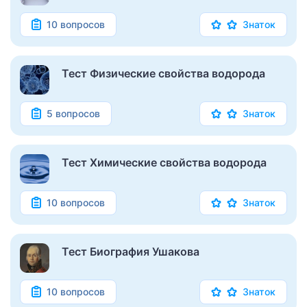
10 вопросов
Знаток
Тест Физические свойства водорода
5 вопросов
Знаток
Тест Химические свойства водорода
10 вопросов
Знаток
Тест Биография Ушакова
10 вопросов
Знаток