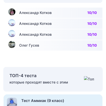
Александр Котков
10/10
Александр Котков
10/10
Александр Котков
10/10
Олег Гусев
10/10
ТОП-4 теста
которые проходят вместе с этим
Тест Аммиак (9 класс)