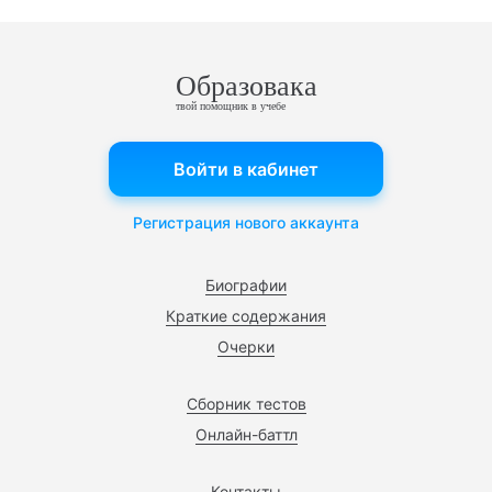
Образовака
твой помощник в учебе
Войти в кабинет
Регистрация нового аккаунта
Биографии
Краткие содержания
Очерки
Сборник тестов
Онлайн-баттл
Контакты