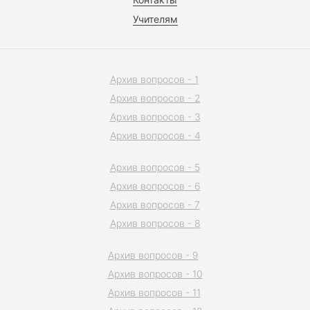
Учителям
Архив вопросов - 1
Архив вопросов - 2
Архив вопросов - 3
Архив вопросов - 4
Архив вопросов - 5
Архив вопросов - 6
Архив вопросов - 7
Архив вопросов - 8
Архив вопросов - 9
Архив вопросов - 10
Архив вопросов - 11