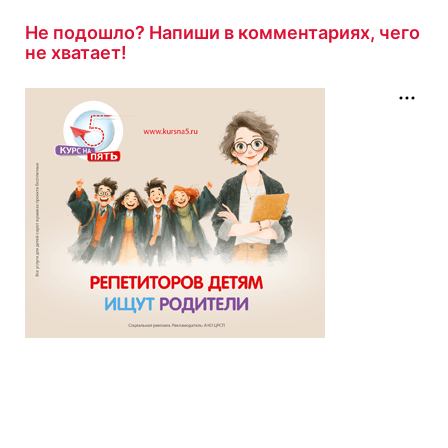
Не подошло? Напиши в комментариях, чего
не хватает!