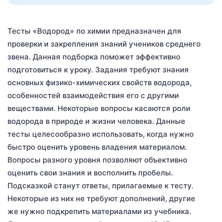
Тесты «Водород» по химии предназначен для
проверки и закрепления знаний учеников среднего
звена. Данная подборка поможет эффективно
подготовиться к уроку. Задания требуют знания
основных физико-химических свойств водорода,
особенностей взаимодействия его с другими
веществами. Некоторые вопросы касаются роли
водорода в природе и жизни человека. Данные
тесты целесообразно использовать, когда нужно
быстро оценить уровень владения материалом.
Вопросы разного уровня позволяют объективно
оценить свои знания и восполнить пробелы.
Подсказкой станут ответы, прилагаемые к тесту.
Некоторые из них не требуют дополнений, другие
же нужно подкрепить материалами из учебника.