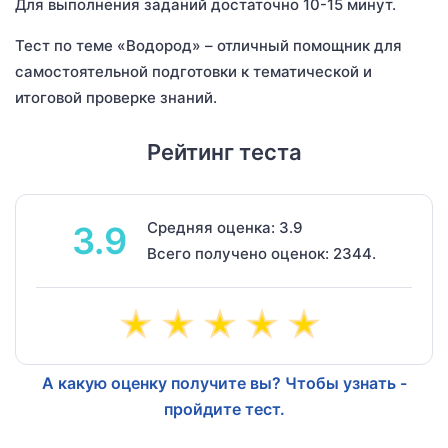
Для выполнения заданий достаточно 10-15 минут.
Тест по теме «Водород» – отличный помощник для
самостоятельной подготовки к тематической и
итоговой проверке знаний.
Рейтинг теста
Средняя оценка: 3.9
3.9
Всего получено оценок: 2344.
А какую оценку получите вы? Чтобы узнать -
пройдите тест.