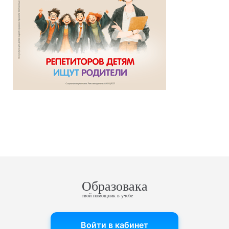
Образовака
твой помощник в учебе
Войти в кабинет