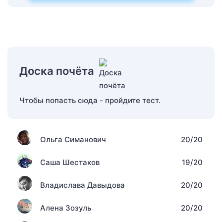
Доска почёта
Чтобы попасть сюда - пройдите тест.
Ольга Симанович
20/20
Саша Шестаков
19/20
Владислава Давыдова
20/20
Алена Зозуль
20/20