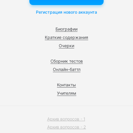
Регистрация нового аккаунта
Биографии
Краткие содержания
Очерки
Сборник тестов
Онлайн-баттл
Контакты
Учителям
Архив вопросов - 1
Архив вопросов - 2