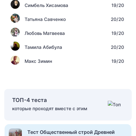
Симбель Хисамова
19/20
Татьяна Савченко
20/20
Любовь Матвеева
19/20
Тамила Абибула
20/20
Макс Зимин
19/20
ТОП-4 теста
которые проходят вместе с этим
Тест Общественный строй Древней