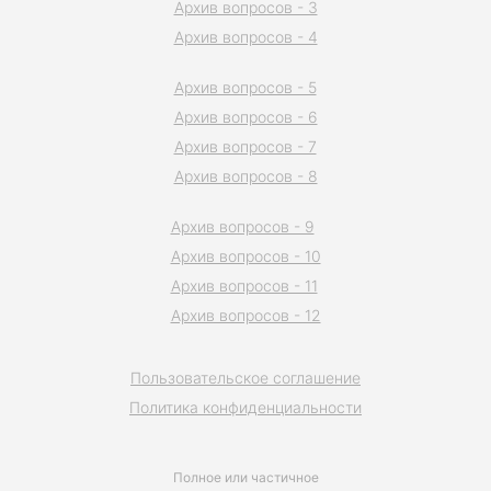
Архив вопросов - 3
Архив вопросов - 4
Архив вопросов - 5
Архив вопросов - 6
Архив вопросов - 7
Архив вопросов - 8
Архив вопросов - 9
Архив вопросов - 10
Архив вопросов - 11
Архив вопросов - 12
Пользовательское соглашение
Политика конфиденциальности
Полное или частичное