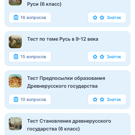
Руси (6 класс)
16 вопросов
Знаток
Тест по теме Русь в 9-12 века
15 вопросов
Знаток
Тест Предпосылки образования
Древнерусского государства
10 вопросов
Знаток
Тест Становление древнерусского
государства (6 класс)