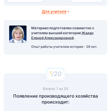
Для учителя
Материал подготовлен совместно с
учителем высшей категории
Жадан
Еленой Александровной
.
Опыт работы учителем истории - 29 лет.
/20
Вопрос
1
из
20
Появление производящего хозяйства
происходит: