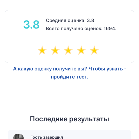
Средняя оценка: 3.8
3.8
Всего получено оценок: 1694.
А какую оценку получите вы? Чтобы узнать -
пройдите тест.
Последние результаты
Гость завершил