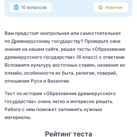
10 вопросов
Новичок
Вам предстоит контрольная или самостоятельная
по Древнерусскому государству? Проверьте свои
знания на нашем сайте, решая тесты «Образование
древнерусского государства» (6 класс) с ответами.
Вспомните культуру восточных славян, названия их
племён, особенности их быта, религии, поверий,
отношения Руси и Византии.
Тест по истории «Образование древнерусского
государства» очень легко и интересно решать.
Работа с ним поможет запомнить нужные
материалы.
Рейтинг теста