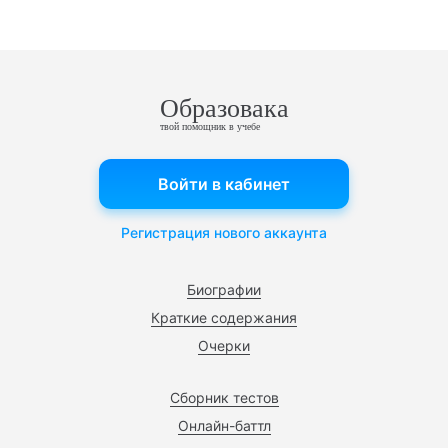
Образовака
твой помощник в учебе
Войти в кабинет
Регистрация нового аккаунта
Биографии
Краткие содержания
Очерки
Сборник тестов
Онлайн-баттл