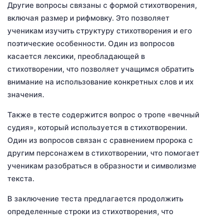
Другие вопросы связаны с формой стихотворения,
включая размер и рифмовку. Это позволяет
ученикам изучить структуру стихотворения и его
поэтические особенности. Один из вопросов
касается лексики, преобладающей в
стихотворении, что позволяет учащимся обратить
внимание на использование конкретных слов и их
значения.
Также в тесте содержится вопрос о тропе «вечный
судия», который используется в стихотворении.
Один из вопросов связан с сравнением пророка с
другим персонажем в стихотворении, что помогает
ученикам разобраться в образности и символизме
текста.
В заключение теста предлагается продолжить
определенные строки из стихотворения, что