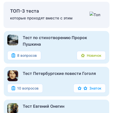
ТОП-3 теста
которые проходят вместе с этим
Тест по стихотворению Пророк
Пушкина
8 вопросов
Новичок
Тест Петербургские повести Гоголя
10 вопросов
Знаток
Тест Евгений Онегин