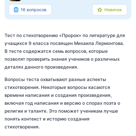
16 вопросов
Новичок
Тест по стихотворению «Пророк» по литературе для
учащихся 9 класса посвящен Михаила Лермонтова.
В тесте содержатся семь вопросов, которые
позволят проверить знания учеников о различных
деталях данного произведения.
Вопросы теста охватывают разные аспекты
стихотворения. Некоторые вопросы касаются
времени написания и создания произведения,
включая год написания и версию о спорах поэта о
религии и таланте. Это поможет ученикам лучше
понять контекст и историю создания
стихотворения.