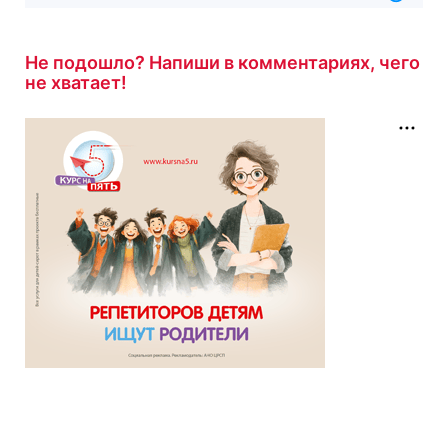
Не подошло? Напиши в комментариях, чего
не хватает!