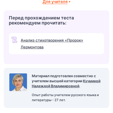
Для учителя
Перед прохождением теста
рекомендуем прочитать:
Анализ стихотворения «Пророк»
Лермонтова
Материал подготовлен совместно с
учителем высшей категории
Кучминой
Надеждой Владимировной
.
Опыт работы учителем русского языка и
литературы - 27 лет.