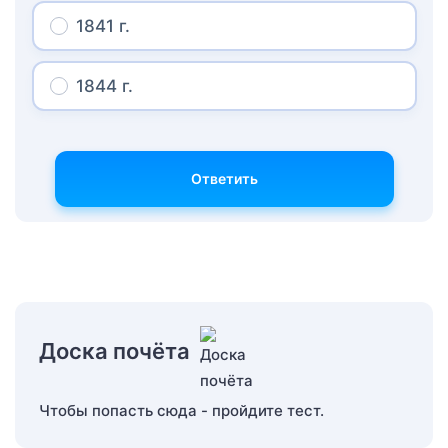
1841 г.
1844 г.
Ответить
Доска почёта
Чтобы попасть сюда - пройдите тест.