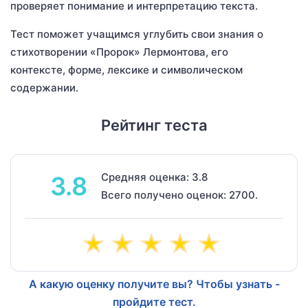
проверяет понимание и интерпретацию текста.
Тест поможет учащимся углубить свои знания о
стихотворении «Пророк» Лермонтова, его
контексте, форме, лексике и символическом
содержании.
Рейтинг теста
Средняя оценка: 3.8
3.8
Всего получено оценок: 2700.
А какую оценку получите вы? Чтобы узнать -
пройдите тест.