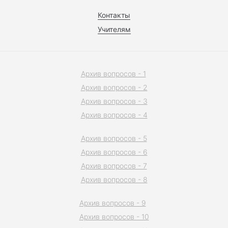
Контакты
Учителям
Архив вопросов - 1
Архив вопросов - 2
Архив вопросов - 3
Архив вопросов - 4
Архив вопросов - 5
Архив вопросов - 6
Архив вопросов - 7
Архив вопросов - 8
Архив вопросов - 9
Архив вопросов - 10