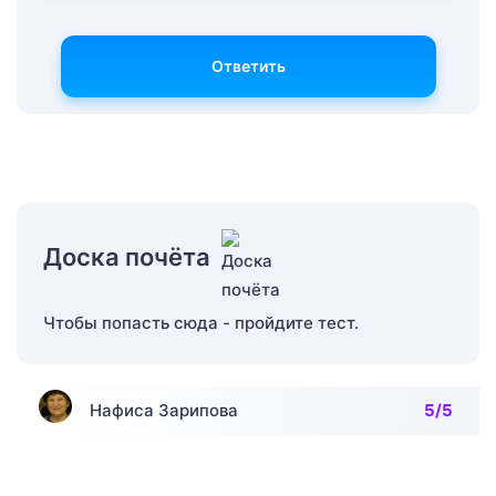
Ответить
Доска почёта
Чтобы попасть сюда - пройдите тест.
Нафиса Зарипова
5/5