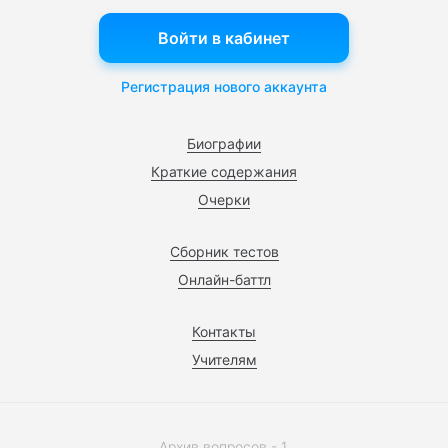
Войти в кабинет
Регистрация нового аккаунта
Биографии
Краткие содержания
Очерки
Сборник тестов
Онлайн-баттл
Контакты
Учителям
Архив вопросов - 1