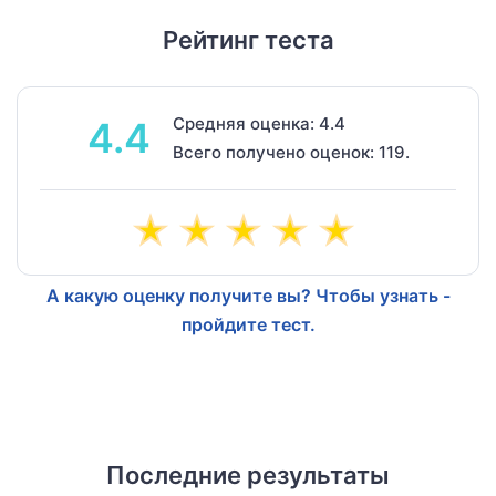
Рейтинг теста
Средняя оценка: 4.4
4.4
Всего получено оценок: 119.
А какую оценку получите вы? Чтобы узнать -
пройдите тест.
Последние результаты