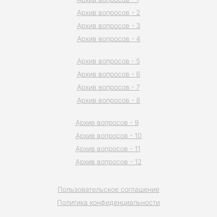
Архив вопросов - 2
Архив вопросов - 3
Архив вопросов - 4
Архив вопросов - 5
Архив вопросов - 6
Архив вопросов - 7
Архив вопросов - 8
Архив вопросов - 9
Архив вопросов - 10
Архив вопросов - 11
Архив вопросов - 12
Пользовательское соглашение
Политика конфиденциальности