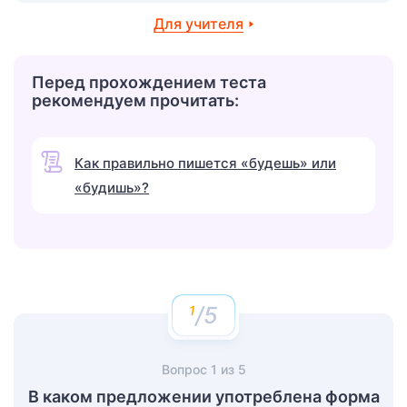
Для учителя
Перед прохождением теста
рекомендуем прочитать:
Как правильно пишется «будешь» или
«будишь»?
/5
Вопрос
1
из
5
В каком предложении употреблена форма