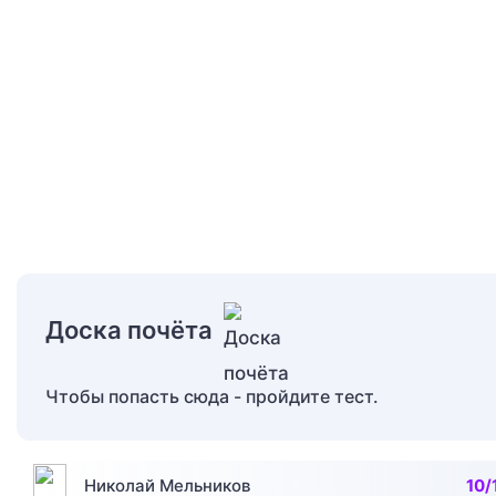
Доска почёта
Чтобы попасть сюда - пройдите тест.
Николай Мельников
10/