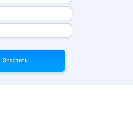
Ответить