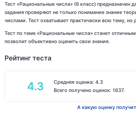
Тест «Рациональные числа» (6 класс) предназначен 
задания проверяют не только понимание знание теор
числами. Тест охватывает практически всю тему, но
Тест по теме «Рациональные числа» станет отличны
позволит объективно оценить свои знания.
Рейтинг теста
Средняя оценка: 4.3
4.3
Всего получено оценок: 1637.
А какую оценку получит