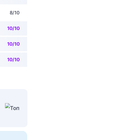
8/10
10/10
10/10
10/10