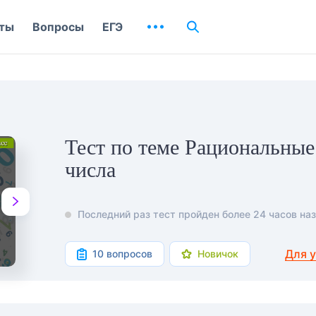
ты
Вопросы
ЕГЭ
Тест по теме Рациональные
числа
Последний раз тест пройден более 24 часов наз
Для 
10 вопросов
Новичок