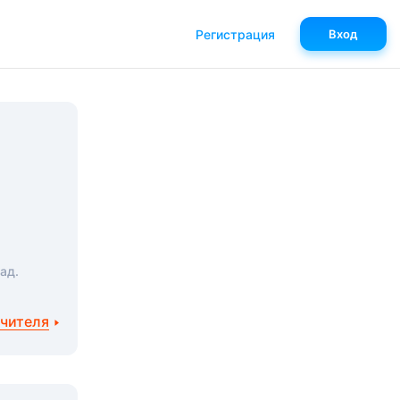
Регистрация
Вход
ад.
учителя