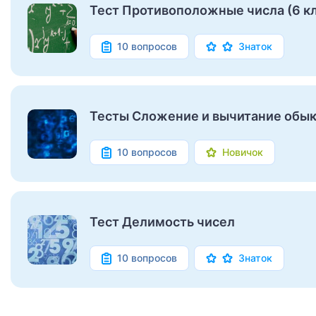
Тест Противоположные числа (6 кл
10 вопросов
Знаток
Тесты Сложение и вычитание обы
10 вопросов
Новичок
Тест Делимость чисел
10 вопросов
Знаток