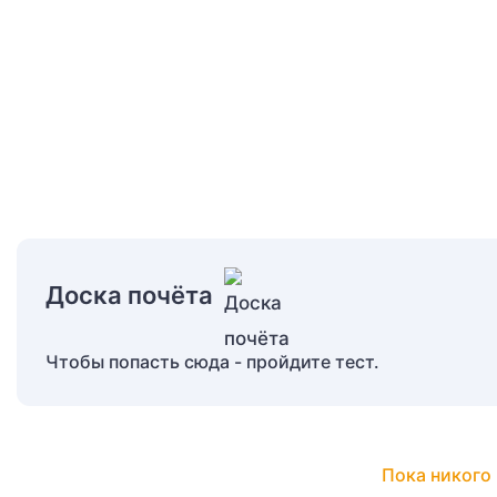
Доска почёта
Чтобы попасть сюда - пройдите тест.
Пока никого 