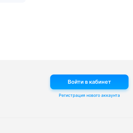
Войти в кабинет
Регистрация нового аккаунта