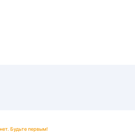
нет. Будьте первым!