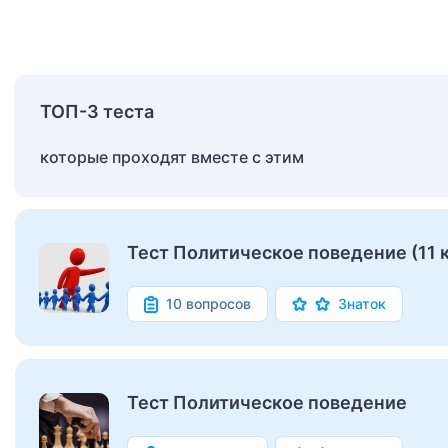
ТОП-3 теста
которые проходят вместе с этим
Тест Политическое поведение (11 
10 вопросов
Знаток
Тест Политическое поведение