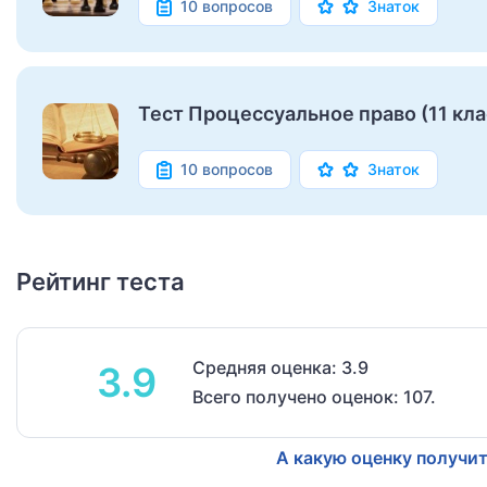
10 вопросов
Знаток
Тест Процессуальное право (11 кла
10 вопросов
Знаток
Рейтинг теста
Средняя оценка: 3.9
3.9
Всего получено оценок: 107.
А какую оценку получит