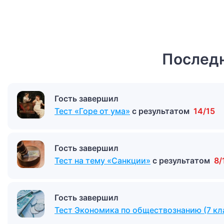
Последн
Гость завершил
Тест «Горе от ума»
с результатом
14/15
Гость завершил
Тест на тему «Санкции»
с результатом
8/
Гость завершил
Тест Экономика по обществознанию (7 кл