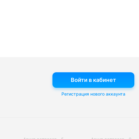
Войти в кабинет
Регистрация нового аккаунта