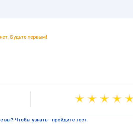
нет. Будьте первым!
е вы? Чтобы узнать - пройдите тест.