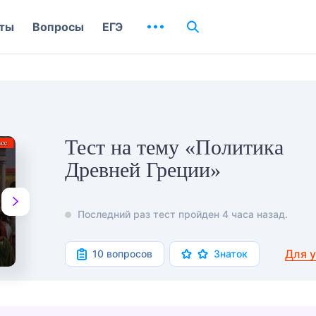
ты
Вопросы
ЕГЭ
Тест на тему «Политика
Древней Греции»
Последний раз тест пройден 4 часа назад.
Для 
10 вопросов
Знаток