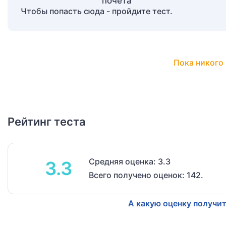
Чтобы попасть сюда - пройдите тест.
Пока никого 
Рейтинг теста
Средняя оценка: 3.3
3.3
Всего получено оценок: 142.
А какую оценку получит