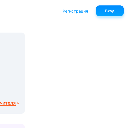
Регистрация
Вход
учителя