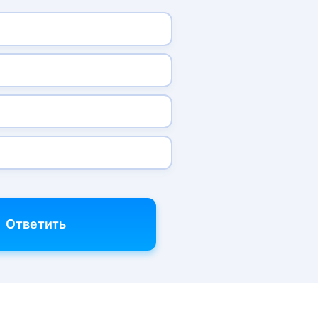
Ответить