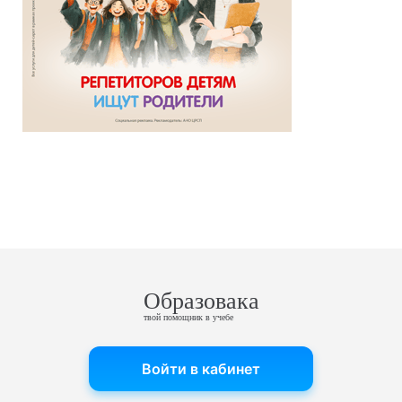
Образовака
твой помощник в учебе
Войти в кабинет