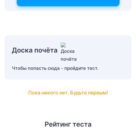
Доска почёта
Чтобы попасть сюда - пройдите тест.
Пока никого нет. Будьте первым!
Рейтинг теста