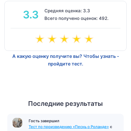
Средняя оценка: 3.3
3.3
Всего получено оценок: 492.
А какую оценку получите вы? Чтобы узнать -
пройдите тест.
Последние результаты
Гость завершил
Тест по произведению «Песнь о Роланде»
с