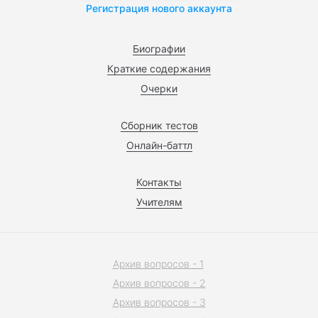
Регистрация нового аккаунта
Биографии
Краткие содержания
Очерки
Сборник тестов
Онлайн-баттл
Контакты
Учителям
Архив вопросов - 1
Архив вопросов - 2
Архив вопросов - 3