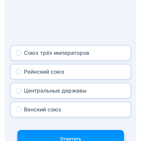
Союз трёх императоров
Рейнский союз
Центральные державы
Венский союз
Ответить