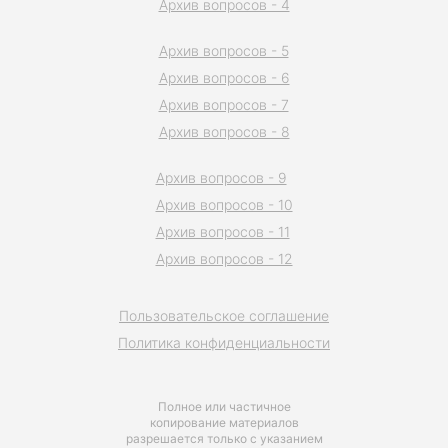
Архив вопросов - 4
Архив вопросов - 5
Архив вопросов - 6
Архив вопросов - 7
Архив вопросов - 8
Архив вопросов - 9
Архив вопросов - 10
Архив вопросов - 11
Архив вопросов - 12
Пользовательское соглашение
Политика конфиденциальности
Полное или частичное
копирование материалов
разрешается только с указанием