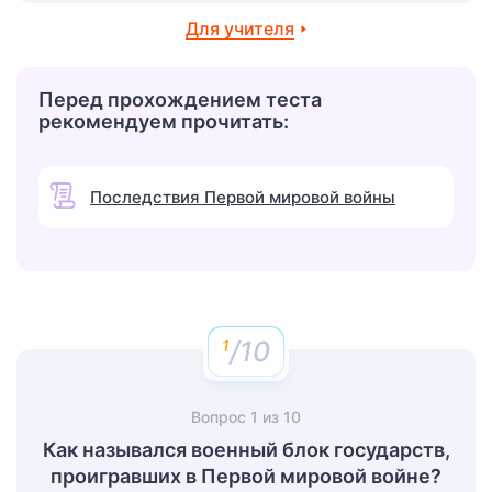
Для учителя
Перед прохождением теста
рекомендуем прочитать:
Последствия Первой мировой войны
/10
Вопрос
1
из
10
Как назывался военный блок государств,
проигравших в Первой мировой войне?