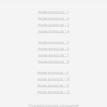
Архив вопросов - 1
Архив вопросов - 2
Архив вопросов - 3
Архив вопросов - 4
Архив вопросов - 5
Архив вопросов - 6
Архив вопросов - 7
Архив вопросов - 8
Архив вопросов - 9
Архив вопросов - 10
Архив вопросов - 11
Архив вопросов - 12
Пользовательское соглашение