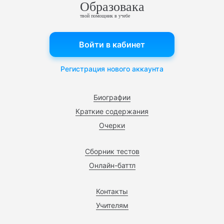
Образовака
твой помощник в учебе
Войти в кабинет
Регистрация нового аккаунта
Биографии
Краткие содержания
Очерки
Сборник тестов
Онлайн-баттл
Контакты
Учителям