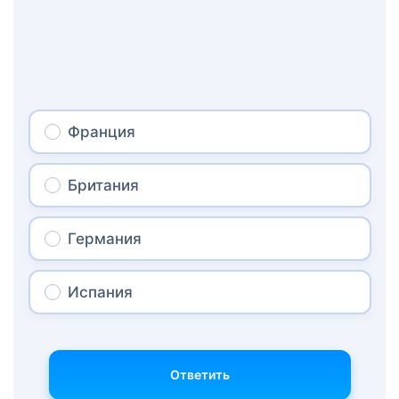
Франция
Британия
Германия
Испания
Ответить