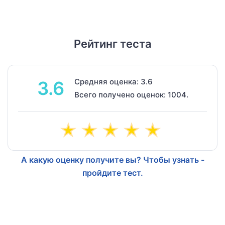
Рейтинг теста
Средняя оценка: 3.6
3.6
Всего получено оценок: 1004.
А какую оценку получите вы? Чтобы узнать -
пройдите тест.