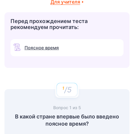
Для учителя
Перед прохождением теста
рекомендуем прочитать:
Поясное время
/5
Вопрос
1
из
5
В какой стране впервые было введено
поясное время?